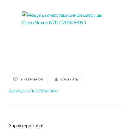
В ИЗБРАННОЕ
СРАВНИТЬ
Артикул:
N7K-C7018-FAB-1
Характеристики