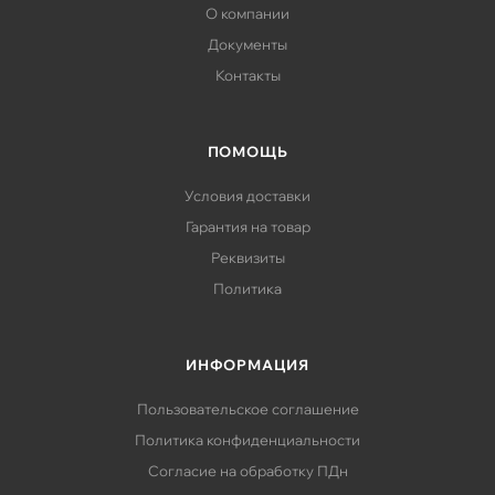
О компании
Документы
Контакты
ПОМОЩЬ
Условия доставки
Гарантия на товар
Реквизиты
Политика
ИНФОРМАЦИЯ
Пользовательское соглашение
Политика конфиденциальности
Согласие на обработку ПДн