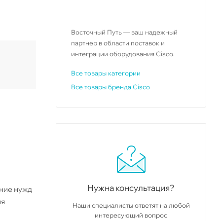
Восточный Путь — ваш надежный
партнер в области поставок и
интеграции оборудования Cisco.
Все товары категории
Все товары бренда Cisco
Нужна консультация?
ение нужд
ня
Наши специалисты ответят на любой
интересующий вопрос