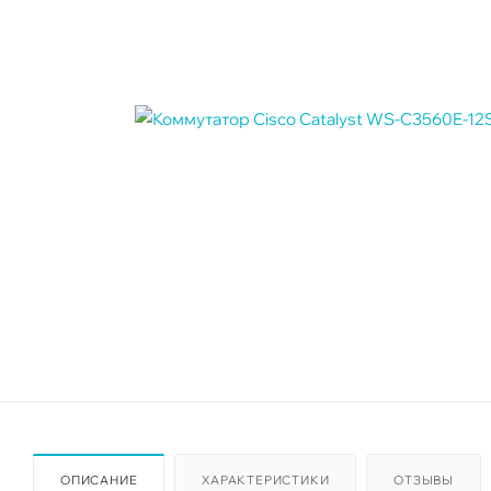
ОПИСАНИЕ
ХАРАКТЕРИСТИКИ
ОТЗЫВЫ