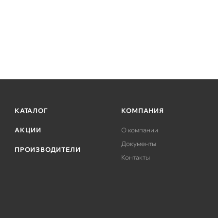
КАТАЛОГ
КОМПАНИЯ
АКЦИИ
О компании
Документы
ПРОИЗВОДИТЕЛИ
Контакты