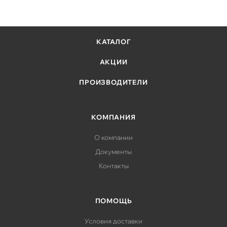
КАТАЛОГ
АКЦИИ
ПРОИЗВОДИТЕЛИ
КОМПАНИЯ
О компании
Документы
Контакты
ПОМОЩЬ
Условия доставки