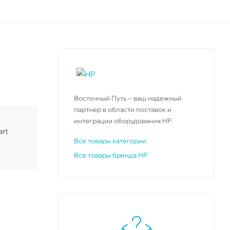
Восточный Путь – ваш надежный
партнер в области поставок и
интеграции оборудования HP.
art
Все товары категории
Все товары бренда HP