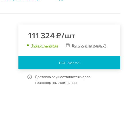
111 324
₽
/шт
Вопросы по товару?
Товар под заказ
ПОД ЗАКАЗ
Доставка осуществляется через
транспортные компании