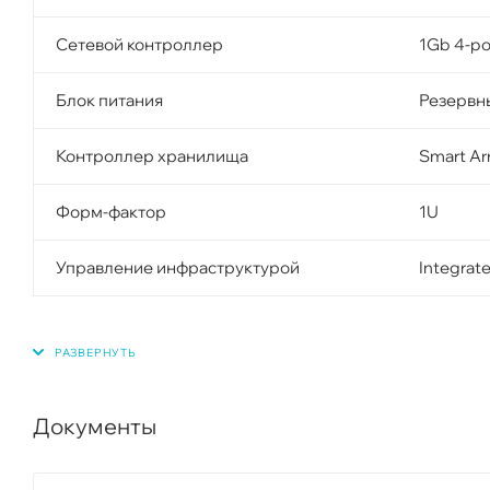
Сетевой контроллер
1Gb 4-po
Блок питания
Резервн
Контроллер хранилища
Smart A
Форм-фактор
1U
Управление инфраструктурой
Integrate
Документы