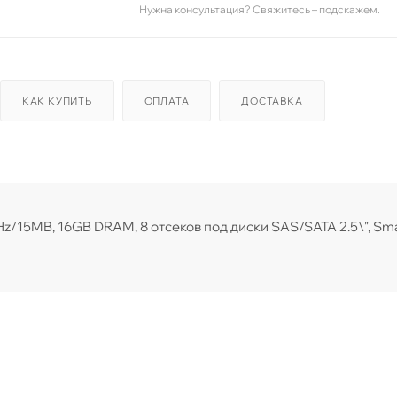
Нужна консультация? Свяжитесь – подскажем.
КАК КУПИТЬ
ОПЛАТА
ДОСТАВКА
Hz/15MB, 16GB DRAM, 8 отсеков под диски SAS/SATA 2.5\", Sm