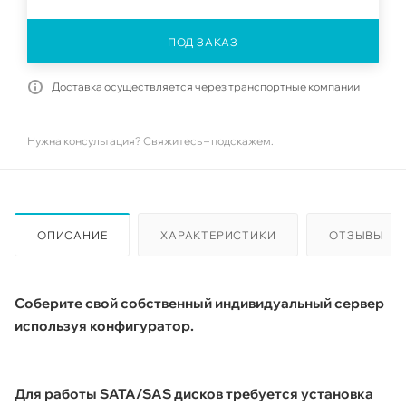
ПОД ЗАКАЗ
Доставка осуществляется через транспортные компании
Нужна консультация? Свяжитесь – подскажем.
ОПИСАНИЕ
ХАРАКТЕРИСТИКИ
ОТЗЫВЫ
Соберите свой собственный индивидуальный сервер
используя конфигуратор.
Для работы SATA/SAS дисков требуется установка