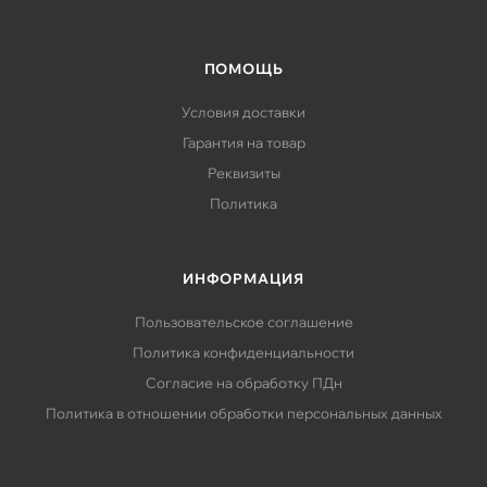
ПОМОЩЬ
Условия доставки
Гарантия на товар
Реквизиты
Политика
ИНФОРМАЦИЯ
Пользовательское соглашение
Политика конфиденциальности
Согласие на обработку ПДн
Политика в отношении обработки персональных данных