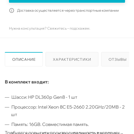
Доставка осуществляется через транспортные компании
Нужна консультация? Свяжитесь – подскажем.
ОПИСАНИЕ
ХАРАКТЕРИСТИКИ
ОТЗЫВЫ
В комплект входит:
Шасси: HP DL360p Gen8 - 1 шт
Процессор: Intel Xeon 8C E5-2660 2.20GHz/20MB - 2
шт
Память: 16GB. Совместимая память.
Требуется повысить производительность в условиях