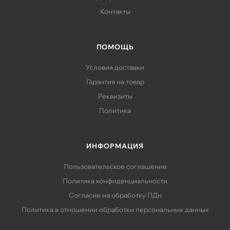
Контакты
ПОМОЩЬ
Условия доставки
Гарантия на товар
Реквизиты
Политика
ИНФОРМАЦИЯ
Пользовательское соглашение
Политика конфиденциальности
Согласие на обработку ПДн
Политика в отношении обработки персональных данных