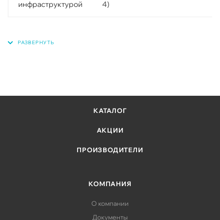
инфраструктурой
4)
КАТАЛОГ
АКЦИИ
ПРОИЗВОДИТЕЛИ
КОМПАНИЯ
О компании
Документы