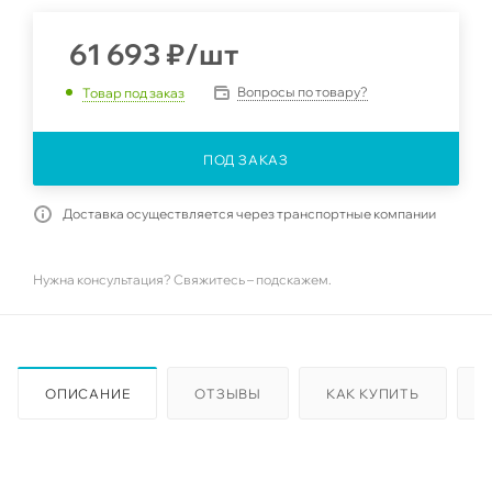
61 693
₽
/шт
Вопросы по товару?
Товар под заказ
ПОД ЗАКАЗ
Доставка осуществляется через транспортные компании
Нужна консультация? Свяжитесь – подскажем.
ОПИСАНИЕ
ОТЗЫВЫ
КАК КУПИТЬ