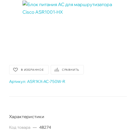
В ИЗБРАННОЕ
СРАВНИТЬ
Артикул:
ASR1KX-AC-750W-R
Характеристики
Код товара
—
48274