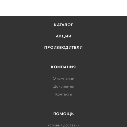
КАТАЛОГ
АКЦИИ
ПРОИЗВОДИТЕЛИ
КОМПАНИЯ
О компании
Документы
Контакты
ПОМОЩЬ
Условия доставки