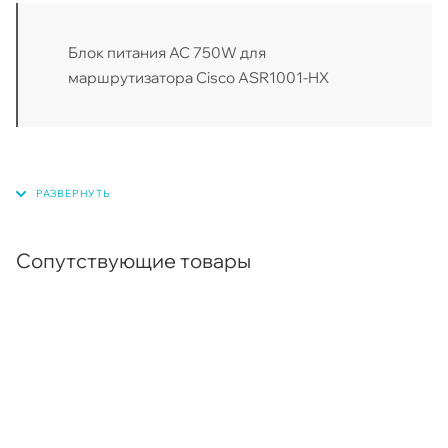
Блок питания AC 750W для
маршрутизатора Cisco ASR1001-HX
Сопутствующие товары