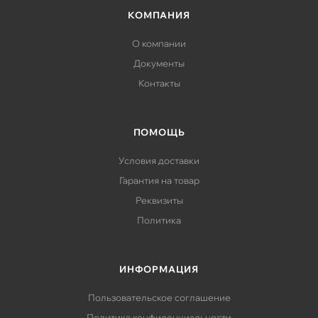
КОМПАНИЯ
О компании
Документы
Контакты
ПОМОЩЬ
Условия доставки
Гарантия на товар
Реквизиты
Политика
ИНФОРМАЦИЯ
Пользовательское соглашение
Политика конфиденциальности