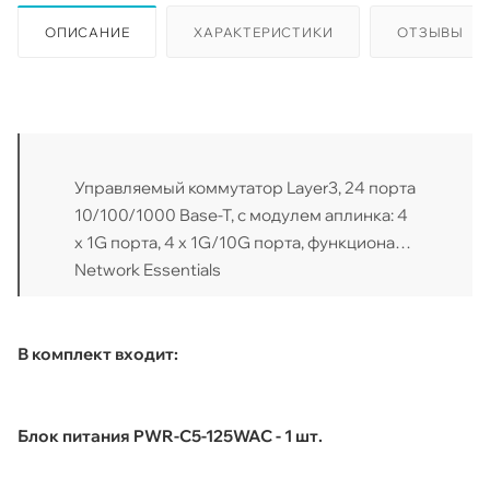
ОПИСАНИЕ
ХАРАКТЕРИСТИКИ
ОТЗЫВЫ
Управляемый коммутатор Layer3, 24 порта
10/100/1000 Base-T, с модулем аплинка: 4
x 1G порта, 4 x 1G/10G порта, функционал
Network Essentials
В комплект входит:
Блок питания PWR-C5-125WAC - 1 шт.