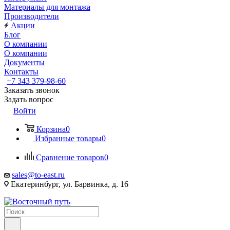
Материалы для монтажа
Производители
Акции
Блог
О компании
О компании
Документы
Контакты
+7 343 379-98-60
Заказать звонок
Задать вопрос
Войти
Корзина
0
Избранные товары
0
Сравнение товаров
0
sales@to-east.ru
Екатеринбург, ул. Барвинка, д. 16