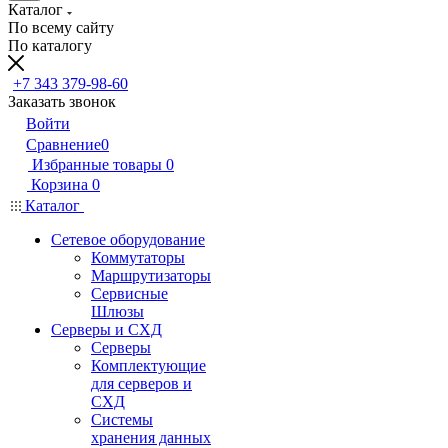
Каталог
По всему сайту
По каталогу
+7 343 379-98-60
Заказать звонок
Войти
Сравнение
0
Избранные товары
0
Корзина
0
Каталог
Сетевое оборудование
Коммутаторы
Маршрутизаторы
Сервисные
Шлюзы
Серверы и СХД
Серверы
Комплектующие
для серверов и
СХД
Системы
хранения данных