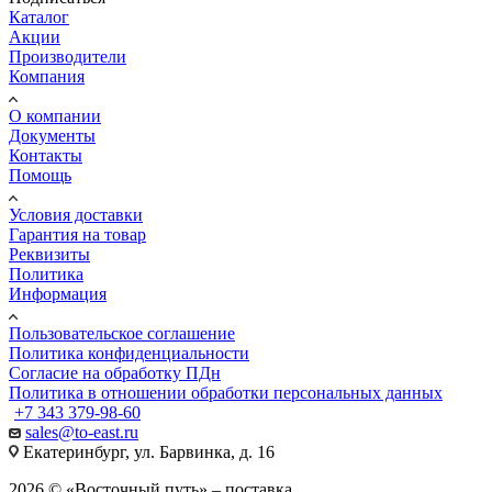
Каталог
Акции
Производители
Компания
О компании
Документы
Контакты
Помощь
Условия доставки
Гарантия на товар
Реквизиты
Политика
Информация
Пользовательское соглашение
Политика конфиденциальности
Согласие на обработку ПДн
Политика в отношении обработки персональных данных
+7 343 379-98-60
sales@to-east.ru
Екатеринбург, ул. Барвинка, д. 16
2026 © «Восточный путь» – поставка