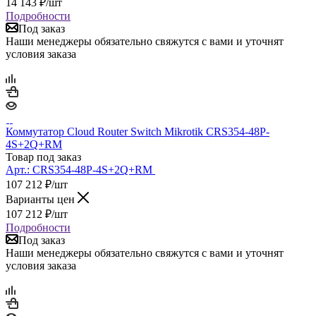
14 143
₽
/шт
Подробности
Под заказ
Наши менеджеры обязательно свяжутся с вами и уточнят
условия заказа
Коммутатор Cloud Router Switch Mikrotik CRS354-48P-
4S+2Q+RM
Товар под заказ
Арт.:
CRS354-48P-4S+2Q+RM
107 212
₽
/шт
Варианты цен
107 212
₽
/шт
Подробности
Под заказ
Наши менеджеры обязательно свяжутся с вами и уточнят
условия заказа