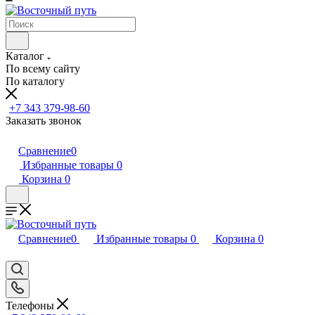
Каталог
По всему сайту
По каталогу
+7 343 379-98-60
Заказать звонок
Сравнение
0
Избранные товары
0
Корзина
0
Сравнение
0
Избранные товары
0
Корзина
0
Телефоны