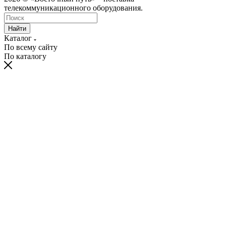
телекоммуникационного оборудования.
Найти
Каталог
По всему сайту
По каталогу