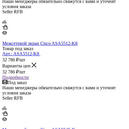
Наши менеджеры обязательно свяжутся с вами и уточнят
условия заказа
Seller RFB
Межсетевой экран Cisco ASA5512-K8
Товар под заказ
Арт.:
ASA5512-K8
32 786
₽
/шт
Варианты цен
32 786
₽
/шт
Подробности
Под заказ
Наши менеджеры обязательно свяжутся с вами и уточнят
условия заказа
Seller RFB