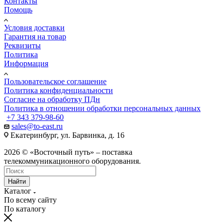
Контакты
Помощь
Условия доставки
Гарантия на товар
Реквизиты
Политика
Информация
Пользовательское соглашение
Политика конфиденциальности
Согласие на обработку ПДн
Политика в отношении обработки персональных данных
+7 343 379-98-60
sales@to-east.ru
Екатеринбург, ул. Барвинка, д. 16
2026 © «Восточный путь» – поставка
телекоммуникационного оборудования.
Найти
Каталог
По всему сайту
По каталогу