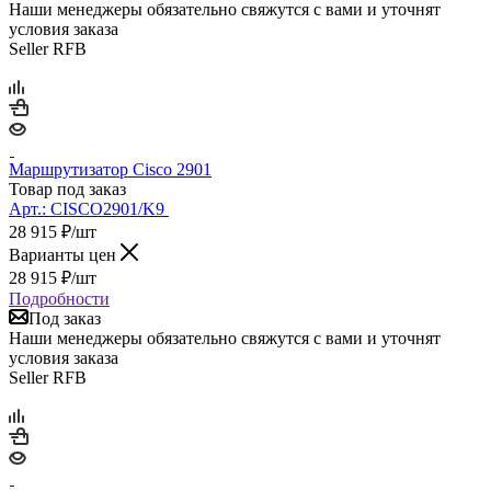
Наши менеджеры обязательно свяжутся с вами и уточнят
условия заказа
Seller RFB
Маршрутизатор Cisco 2901
Товар под заказ
Арт.:
CISCO2901/K9
28 915
₽
/шт
Варианты цен
28 915
₽
/шт
Подробности
Под заказ
Наши менеджеры обязательно свяжутся с вами и уточнят
условия заказа
Seller RFB