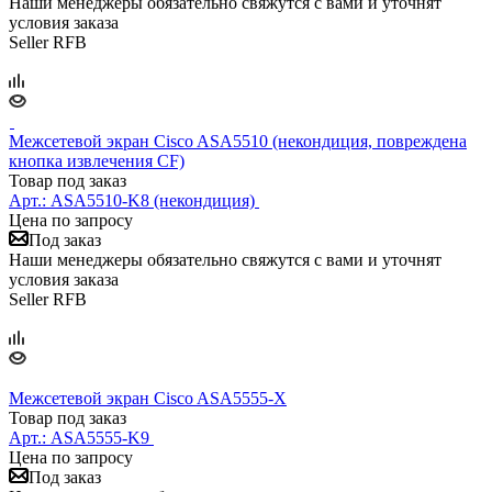
Наши менеджеры обязательно свяжутся с вами и уточнят
условия заказа
Seller RFB
Межсетевой экран Cisco ASA5510 (некондиция, повреждена
кнопка извлечения CF)
Товар под заказ
Арт.:
ASA5510-K8 (некондиция)
Цена по запросу
Под заказ
Наши менеджеры обязательно свяжутся с вами и уточнят
условия заказа
Seller RFB
Межсетевой экран Cisco ASA5555-X
Товар под заказ
Арт.:
ASA5555-K9
Цена по запросу
Под заказ