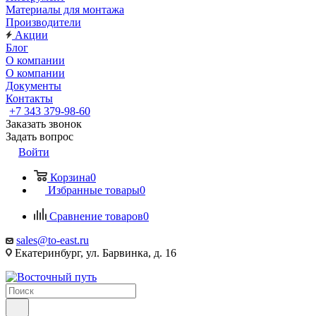
Материалы для монтажа
Производители
Акции
Блог
О компании
О компании
Документы
Контакты
+7 343 379-98-60
Заказать звонок
Задать вопрос
Войти
Корзина
0
Избранные товары
0
Сравнение товаров
0
sales@to-east.ru
Екатеринбург, ул. Барвинка, д. 16