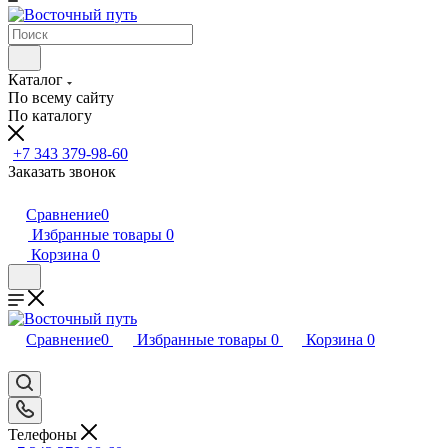
Каталог
По всему сайту
По каталогу
+7 343 379-98-60
Заказать звонок
Сравнение
0
Избранные товары
0
Корзина
0
Сравнение
0
Избранные товары
0
Корзина
0
Телефоны