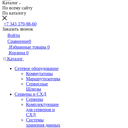
Каталог
По всему сайту
По каталогу
+7 343 379-98-60
Заказать звонок
Войти
Сравнение
0
Избранные товары
0
Корзина
0
Каталог
Сетевое оборудование
Коммутаторы
Маршрутизаторы
Сервисные
Шлюзы
Серверы и СХД
Серверы
Комплектующие
для серверов и
СХД
Системы
хранения данных