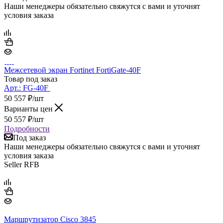
Наши менеджеры обязательно свяжутся с вами и уточнят
условия заказа
Межсетевой экран Fortinet FortiGate-40F
Товар под заказ
Арт.:
FG-40F
50 557
₽
/шт
Варианты цен
50 557
₽
/шт
Подробности
Под заказ
Наши менеджеры обязательно свяжутся с вами и уточнят
условия заказа
Seller RFB
Маршрутизатор Cisco 3845