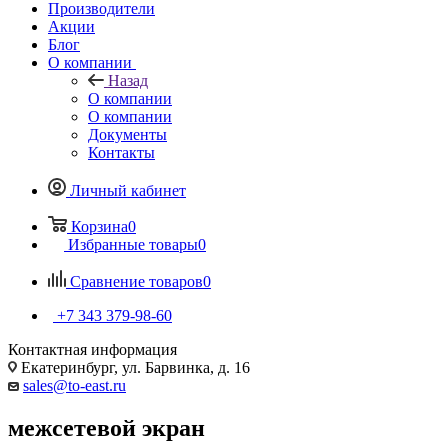
Производители
Акции
Блог
О компании
Назад
О компании
О компании
Документы
Контакты
Личный кабинет
Корзина
0
Избранные товары
0
Сравнение товаров
0
+7 343 379-98-60
Контактная информация
Екатеринбург, ул. Барвинка, д. 16
sales@to-east.ru
межсетевой экран