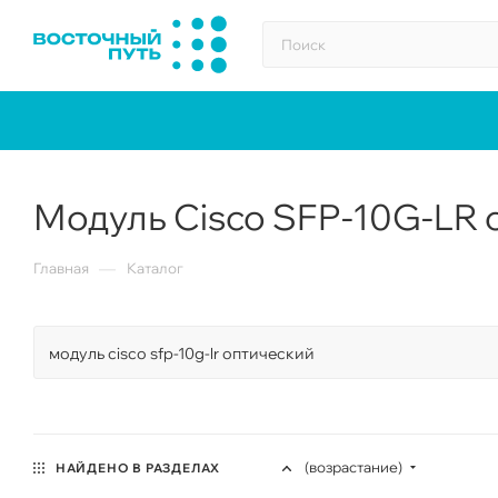
Модуль Cisco SFP-10G-LR 
—
Главная
Каталог
(возрастание)
НАЙДЕНО В РАЗДЕЛАХ