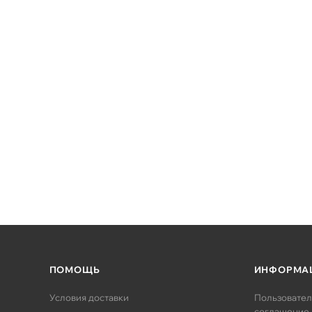
ПОМОЩЬ
ИНФОРМА
Условия доставки
Пользовател
соглашение