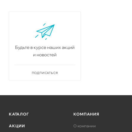
Будьте в курсе наших акций
и новостей
ПОДПИСАТЬСЯ
КАТАЛОГ
КОМПАНИЯ
АКЦИИ
О компании