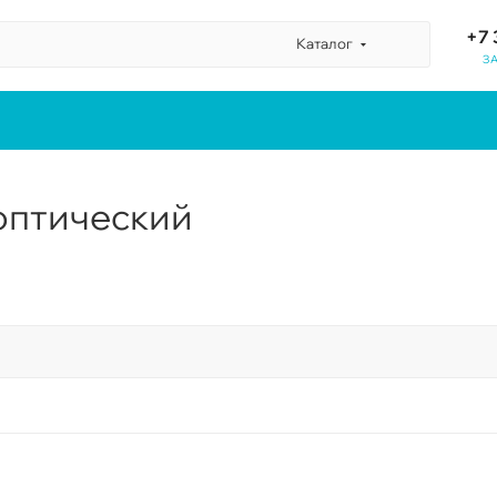
+7 
Каталог
З
оптический