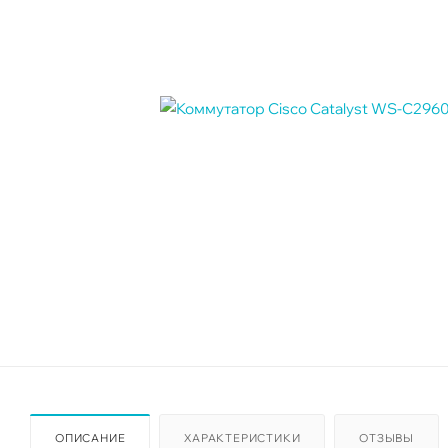
ОПИСАНИЕ
ХАРАКТЕРИСТИКИ
ОТЗЫВЫ