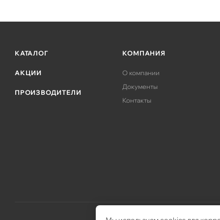
КАТАЛОГ
КОМПАНИЯ
АКЦИИ
О компании
Документы
ПРОИЗВОДИТЕЛИ
Контакты