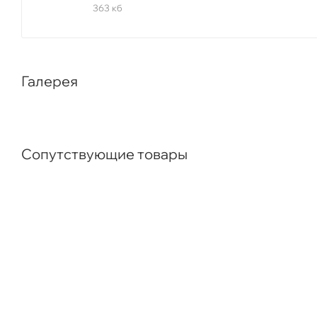
363 кб
Галерея
Сопутствующие товары