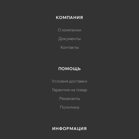
КОМПАНИЯ
О компании
Документы
Контакты
ПОМОЩЬ
Условия доставки
Гарантия на товар
Реквизиты
Политика
ИНФОРМАЦИЯ