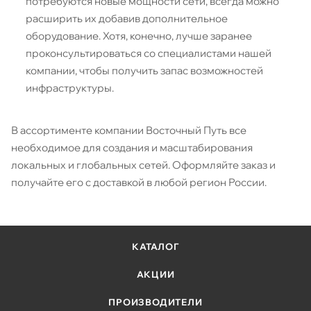
потребуются новые мощности сети, всегда можно
расширить их добавив дополнительное
оборудование. Хотя, конечно, лучше заранее
проконсультироваться со специалистами нашей
компании, чтобы получить запас возможностей
инфраструктуры.
В ассортименте компании Восточный Путь все
необходимое для создания и масштабирования
локальных и глобальных сетей. Оформляйте заказ и
получайте его с доставкой в любой регион России.
КАТАЛОГ
АКЦИИ
ПРОИЗВОДИТЕЛИ