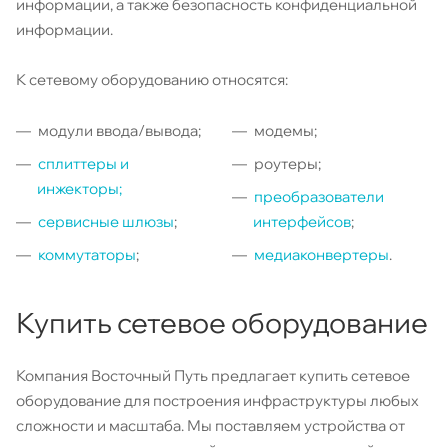
информации, а также безопасность конфиденциальной
информации.
К сетевому оборудованию относятся:
модули ввода/вывода;
модемы;
сплиттеры и
роутеры;
инжекторы;
преобразователи
сервисные шлюзы
;
интерфейсов
;
коммутаторы
;
медиаконвертеры
.
Купить сетевое оборудование
Компания Восточный Путь предлагает купить сетевое
оборудование для построения инфраструктуры любых
сложности и масштаба. Мы поставляем устройства от