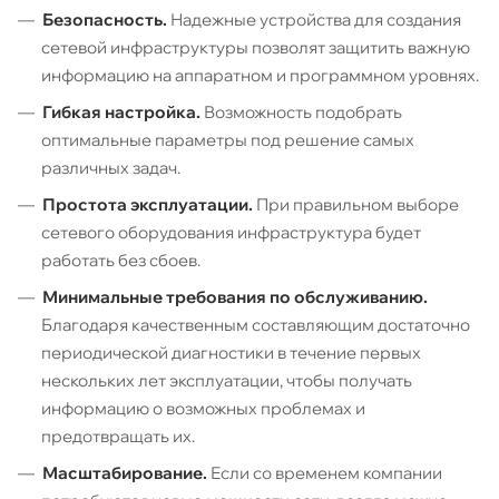
Безопасность.
Надежные устройства для создания
сетевой инфраструктуры позволят защитить важную
информацию на аппаратном и программном уровнях.
Гибкая настройка.
Возможность подобрать
оптимальные параметры под решение самых
различных задач.
Простота эксплуатации.
При правильном выборе
сетевого оборудования инфраструктура будет
работать без сбоев.
Минимальные требования по обслуживанию.
Благодаря качественным составляющим достаточно
периодической диагностики в течение первых
нескольких лет эксплуатации, чтобы получать
информацию о возможных проблемах и
предотвращать их.
Масштабирование.
Если со временем компании