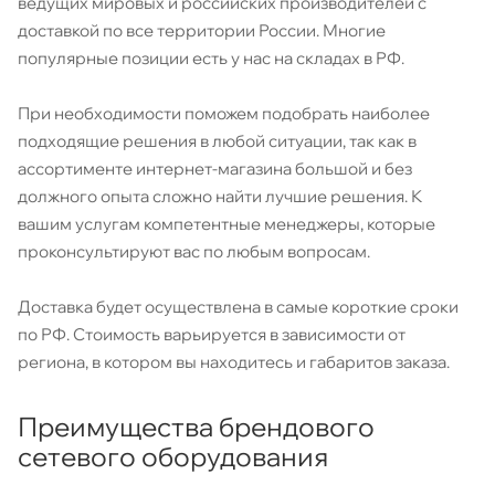
ведущих мировых и российских производителей с
доставкой по все территории России. Многие
популярные позиции есть у нас на складах в РФ.
При необходимости поможем подобрать наиболее
подходящие решения в любой ситуации, так как в
ассортименте интернет-магазина большой и без
должного опыта сложно найти лучшие решения. К
вашим услугам компетентные менеджеры, которые
проконсультируют вас по любым вопросам.
Доставка будет осуществлена в самые короткие сроки
по РФ. Стоимость варьируется в зависимости от
региона, в котором вы находитесь и габаритов заказа.
Преимущества брендового
сетевого оборудования