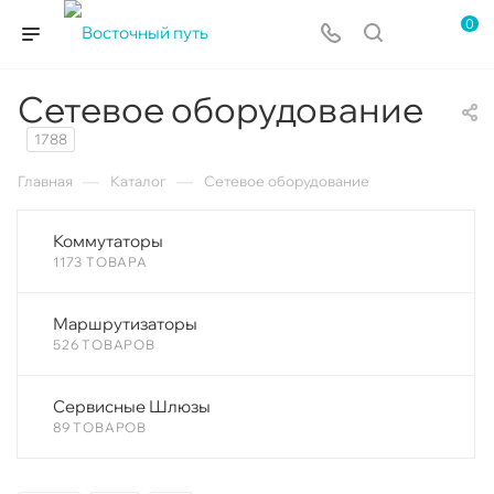
0
Сетевое оборудование
1788
—
—
Главная
Каталог
Сетевое оборудование
Коммутаторы
1173 ТОВАРА
Маршрутизаторы
526 ТОВАРОВ
Сервисные Шлюзы
89 ТОВАРОВ