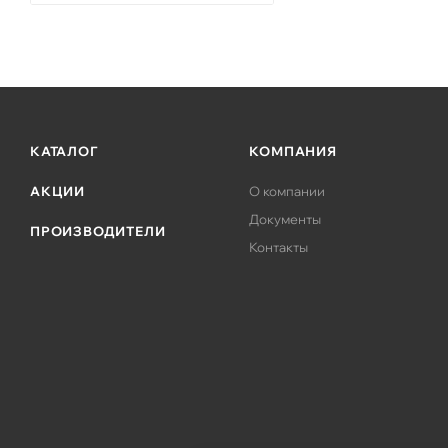
КАТАЛОГ
КОМПАНИЯ
АКЦИИ
О компании
Документы
ПРОИЗВОДИТЕЛИ
Контакты