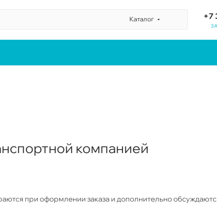
+7 
Каталог
З
анспортной компанией
раются при оформлении заказа и дополнительно обсуждают