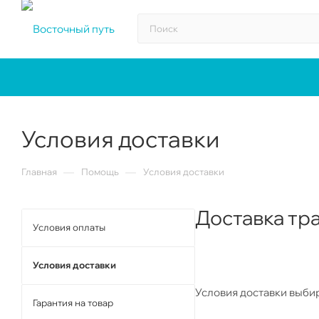
Условия доставки
—
—
Главная
Помощь
Условия доставки
Доставка тр
Условия оплаты
Условия доставки
Условия доставки выби
Гарантия на товар