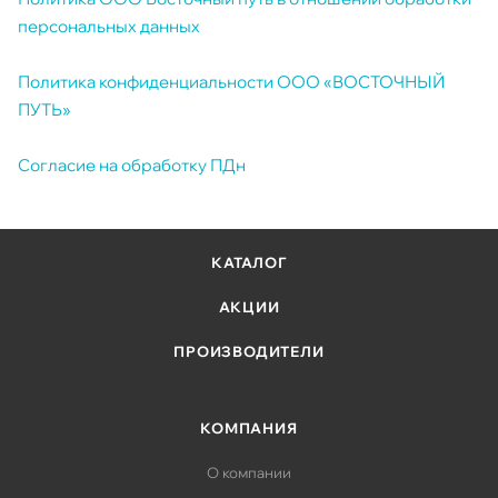
персональных данных
Политика конфиденциальности ООО «ВОСТОЧНЫЙ
ПУТЬ»
Согласие на обработку ПДн
КАТАЛОГ
АКЦИИ
ПРОИЗВОДИТЕЛИ
КОМПАНИЯ
О компании