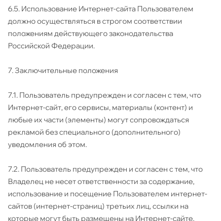
6.5. Использование Интернет-сайта Пользователем
должно осуществляться в строгом соответствии
положениям действующего законодательства
Российской Федерации.
7. Заключительные положения
7.1. Пользователь предупрежден и согласен с тем, что
Интернет-сайт, его сервисы, материалы (контент) и
любые их части (элементы) могут сопровождаться
рекламой без специального (дополнительного)
уведомления об этом.
7.2. Пользователь предупрежден и согласен с тем, что
Владелец не несет ответственности за содержание,
использование и посещение Пользователем интернет-
сайтов (интернет-страниц) третьих лиц, ссылки на
которые могут быть размещены на Интернет-сайте.