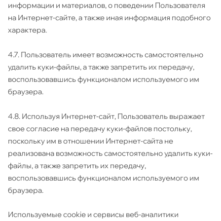
информации и материалов, о поведении Пользователя
на Интернет-сайте, а также иная информация подобного
характера.
4.7. Пользователь имеет возможность самостоятельно
удалить куки-файлы, а также запретить их передачу,
воспользовавшись функционалом используемого им
браузера.
4.8. Используя Интернет-сайт, Пользователь выражает
свое согласие на передачу куки-файлов постольку,
поскольку им в отношении Интернет-сайта не
реализована возможность самостоятельно удалить куки-
файлы, а также запретить их передачу,
воспользовавшись функционалом используемого им
браузера.
Используемые cookie и сервисы веб-аналитики