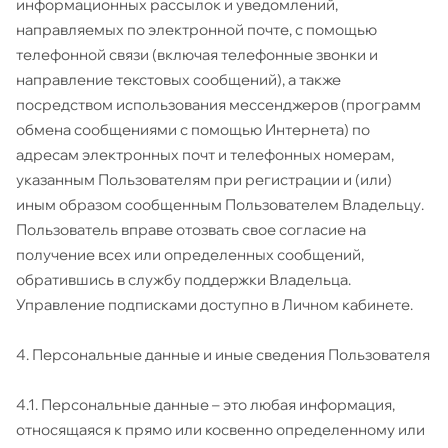
информационных рассылок и уведомлений,
направляемых по электронной почте, с помощью
телефонной связи (включая телефонные звонки и
направление текстовых сообщений), а также
посредством использования мессенджеров (программ
обмена сообщениями с помощью Интернета) по
адресам электронных почт и телефонных номерам,
указанным Пользователям при регистрации и (или)
иным образом сообщенным Пользователем Владельцу.
Пользователь вправе отозвать свое согласие на
получение всех или определенных сообщений,
обратившись в службу поддержки Владельца.
Управление подписками доступно в Личном кабинете.
4. Персональные данные и иные сведения Пользователя
4.1. Персональные данные – это любая информация,
относящаяся к прямо или косвенно определенному или