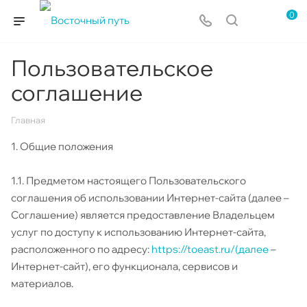
0
Пользовательское
соглашение
Главная
1. Общие положения
1.1. Предметом настоящего Пользовательского
соглашения об использовании Интернет-сайта (далее –
Соглашение) является предоставление Владельцем
услуг по доступу к использованию Интернет-сайта,
расположенного по адресу:
https://toeast.ru/(далее
–
Интернет-сайт), его функционала, сервисов и
материалов.