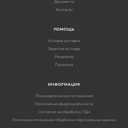
Документы
Контакты
ПОМОЩЬ
Условия доставки
Гарантия на товар
Реквизиты
Политика
ИНФОРМАЦИЯ
Пользовательское соглашение
Политика конфиденциальности
Согласие на обработку ПДн
Политика в отношении обработки персональных данных