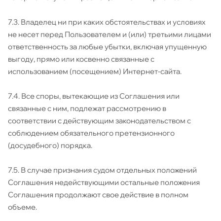
7.3. Владелец ни при каких обстоятельствах и условиях
не несет перед Пользователем и (или) третьими лицами
ответственность за любые убытки, включая упущенную
выгоду, прямо или косвенно связанные с
использованием (посещением) Интернет-сайта.
7.4. Все споры, вытекающие из Соглашения или
связанные с ним, подлежат рассмотрению в
соответствии с действующим законодательством с
соблюдением обязательного претензионного
(досудебного) порядка.
7.5. В случае признания судом отдельных положений
Соглашения недействующими остальные положения
Соглашения продолжают свое действие в полном
объеме.