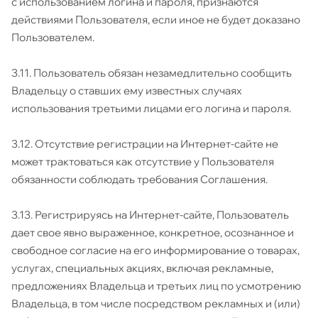
с использованием логина и пароля, признаются
действиями Пользователя, если иное не будет доказано
Пользователем.
3.11. Пользователь обязан незамедлительно сообщить
Владельцу о ставших ему известных случаях
использования третьими лицами его логина и пароля.
3.12. Отсутствие регистрации на Интернет-сайте не
может трактоваться как отсутствие у Пользователя
обязанности соблюдать требования Соглашения.
3.13. Регистрируясь на Интернет-сайте, Пользователь
дает свое явно выраженное, конкретное, осознанное и
свободное согласие на его информирование о товарах,
услугах, специальных акциях, включая рекламные,
предложениях Владельца и третьих лиц по усмотрению
Владельца, в том числе посредством рекламных и (или)