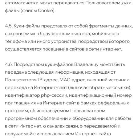
автоматически могут передаваться Пользователем куки-
файлы (файлы Cookie).
4.5. Куки-файлы представляют собой фрагменты данных,
сохраняемых в браузере компьютера, мобильного
телефона или иного устройства, посредством которого
осуществляется посещение сайтов в сети интернет.
4.6. Посредством куки-файлов Владельцу может быть
передана следующая информация, исходящая от
Пользователя: IP-адрес, MAC-адрес, внешний источник
перехода на Интернет-сайт (включая обратные ссылки),
идентификатор php-сессии, идентификационный номер
приглашения на Интернет-сайт в рамках реферальных
программ, об используемом Пользователем
программном обеспечении и оборудовании для работы
в сети Интернет, о каналах связи, о передаваемой и
получаемой с использованием Интернет-сайта