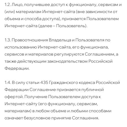
1.2. Лицо, получившее доступ к функционалу, сервисам и
(или) материалам Интернет-сайта (вне зависимости от
объема и способа доступа), признается Пользователем
Интернет-сайта (далее – Пользователь).
1.3. Правоотношения Владельца и Пользователя по
использованию Интернет-сайта, его функционала,
сервисов и материалов регулируются Соглашением, а
также действующим законодательством Российской
Федерации.
1.4. В силу статьи 435 Гражданского кодекса Российской
Федерации Соглашение признается публичной
офертой. Получение Пользователем доступа к
Интернет-сайту (его функционалу, сервисам,
материалам) в любом объеме и любыми способами
означает безусловное принятие Соглашения.