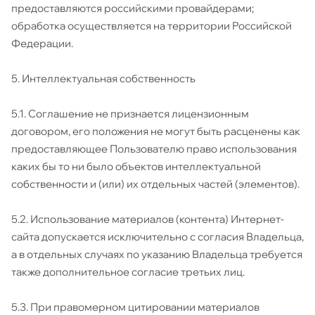
предоставляются российскими провайдерами;
обработка осуществляется на территории Российской
Федерации.
5. Интеллектуальная собственность
5.1. Соглашение не признается лицензионным
договором, его положения не могут быть расценены как
предоставляющее Пользователю право использования
каких бы то ни было объектов интеллектуальной
собственности и (или) их отдельных частей (элементов).
5.2. Использование материалов (контента) Интернет-
сайта допускается исключительно с согласия Владельца,
а в отдельных случаях по указанию Владельца требуется
также дополнительное согласие третьих лиц.
5.3. При правомерном цитировании материалов