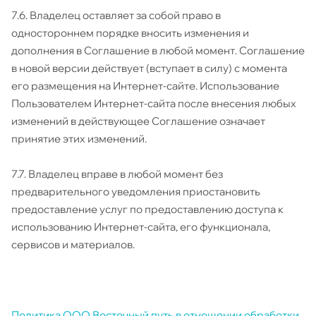
7.6. Владелец оставляет за собой право в
одностороннем порядке вносить изменения и
дополнения в Соглашение в любой момент. Соглашение
в новой версии действует (вступает в силу) с момента
его размещения на Интернет-сайте. Использование
Пользователем Интернет-сайта после внесения любых
изменений в действующее Соглашение означает
принятие этих изменений.
7.7. Владелец вправе в любой момент без
предварительного уведомления приостановить
предоставление услуг по предоставлению доступа к
использованию Интернет-сайта, его функционала,
сервисов и материалов.
Политика ООО Восточный путь в отношении обработки