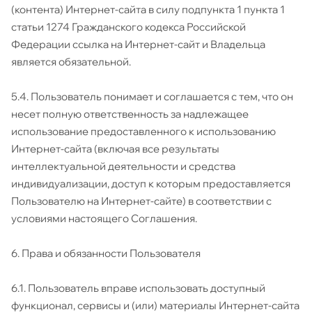
(контента) Интернет-сайта в силу подпункта 1 пункта 1
статьи 1274 Гражданского кодекса Российской
Федерации ссылка на Интернет-сайт и Владельца
является обязательной.
5.4. Пользователь понимает и соглашается с тем, что он
несет полную ответственность за надлежащее
использование предоставленного к использованию
Интернет-сайта (включая все результаты
интеллектуальной деятельности и средства
индивидуализации, доступ к которым предоставляется
Пользователю на Интернет-сайте) в соответствии с
условиями настоящего Соглашения.
6. Права и обязанности Пользователя
6.1. Пользователь вправе использовать доступный
функционал, сервисы и (или) материалы Интернет-сайта