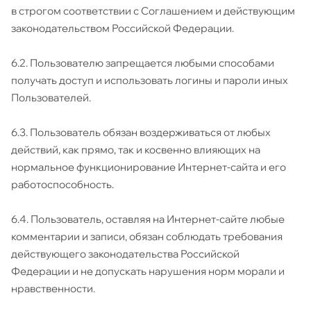
в строгом соответствии с Соглашением и действующим
законодательством Российской Федерации.
6.2. Пользователю запрещается любыми способами
получать доступ и использовать логины и пароли иных
Пользователей.
6.3. Пользователь обязан воздерживаться от любых
действий, как прямо, так и косвенно влияющих на
нормальное функционирование Интернет-сайта и его
работоспособность.
6.4. Пользователь, оставляя на Интернет-сайте любые
комментарии и записи, обязан соблюдать требования
действующего законодательства Российской
Федерации и не допускать нарушения норм морали и
нравственности.