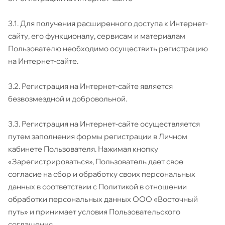
3.1. Для получения расширенного доступа к Интернет-
сайту, его функционалу, сервисам и материалам
Пользователю необходимо осуществить регистрацию
на Интернет-сайте.
3.2. Регистрация на Интернет-сайте является
безвозмездной и добровольной.
3.3. Регистрация на Интернет-сайте осуществляется
путем заполнения формы регистрации в Личном
кабинете Пользователя. Нажимая кнопку
«Зарегистрироваться», Пользователь дает свое
согласие на сбор и обработку своих персональных
данных в соответствии с Политикой в отношении
обработки персональных данных ООО «Восточный
путь» и принимает условия Пользовательского
соглашения.