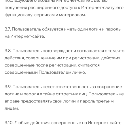
последующего входа на Интернет-сайте с целью
получения расширенного доступа к Интернет-сайту, его
функционалу, сервисам и материалам.
3.7. Пользователь обязуется иметь один логин и пароль
на Интернет-сайте.
3.8. Пользователь подтверждает и соглашается с тем, что
действия, совершенные им при регистрации, действия,
совершенные после регистрации, считаются
совершенными Пользователем лично.
3.9. Пользователь несет ответственность за сохранение
логина и пароля в тайне от третьих лиц. Пользователь не
вправе предоставлять свои логин и пароль третьим
лицам.
3.10. Любые действия, совершенные на Интернет-сайте