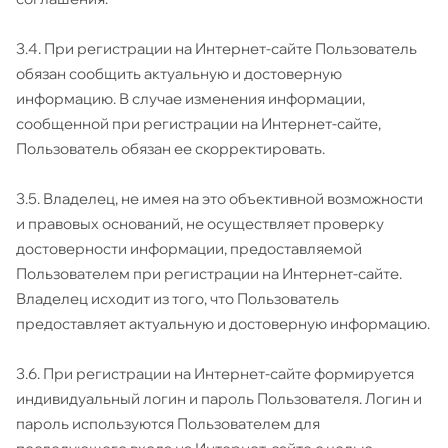
3.4. При регистрации на Интернет-сайте Пользователь
обязан сообщить актуальную и достоверную
информацию. В случае изменения информации,
сообщенной при регистрации на Интернет-сайте,
Пользователь обязан ее скорректировать.
3.5. Владелец, не имея на это объективной возможности
и правовых оснований, не осуществляет проверку
достоверности информации, предоставляемой
Пользователем при регистрации на Интернет-сайте.
Владелец исходит из того, что Пользователь
предоставляет актуальную и достоверную информацию.
3.6. При регистрации на Интернет-сайте формируется
индивидуальный логин и пароль Пользователя. Логин и
пароль используются Пользователем для