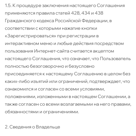
1.5. К процедуре заключения настоящего Соглашения
применяются правила статей 428, 434 и 438
Гражданского кодекса Российской Федерации, в
соответствии с которыми нажатие кнопки
«Зарегистрироваться» при регистрации в
интерактивном меню и любые действия посредством
пользования Интернет-сайта считается акцептом
настоящего Соглашения, что означает, что Пользователь
полностью безоговорочно и безусловно
присоединяется к настоящему Соглашению в целом без
каких-либо изъятий или ограничений, подтверждает, что
ознакомился и согласен со всеми условиями,
положениями, изложенными в настоящем Соглашении, а
также согласен со всеми возлагаемыми на него правами,
обязанностями и ограничениями.
2. Сведения о Владельце