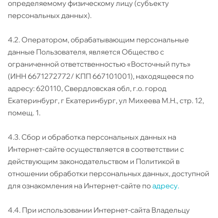
определяемому физическому лицу (субъекту
персональных данных).
4.2. Оператором, обрабатывающим персональные
данные Пользователя, является Общество с
ограниченной ответственностью «Восточный путь»
(ИНН 6671272772/ КПП 667101001), находящееся по
адресу: 620110, Свердловская обл, г.о. город
Екатеринбург, г Екатеринбург, ул Михеева М.Н., стр. 12,
помещ. 1.
4.3. Сбор и обработка персональных данных на
Интернет-сайте осуществляется в соответствии с
действующим законодательством и Политикой в
отношении обработки персональных данных, доступной
для ознакомления на Интернет-сайте по
адресу.
4.4. При использовании Интернет-сайта Владельцу