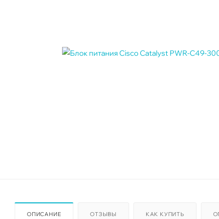
ОПИСАНИЕ
ОТЗЫВЫ
КАК КУПИТЬ
О