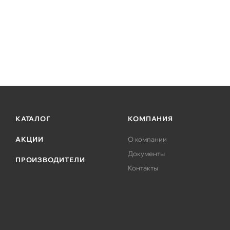
КАТАЛОГ
КОМПАНИЯ
АКЦИИ
О компании
Документы
ПРОИЗВОДИТЕЛИ
Контакты