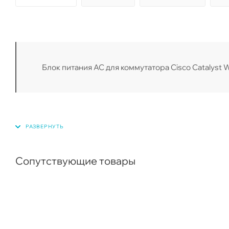
Блок питания AC для коммутатора Cisco Catalys
Сопутствующие товары