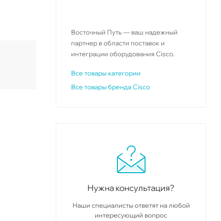
Восточный Путь — ваш надежный
партнер в области поставок и
интеграции оборудования Cisco.
Все товары категории
Все товары бренда Cisco
Нужна консультация?
Наши специалисты ответят на любой
интересующий вопрос