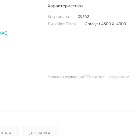
Характеристики
Код товара
—
09162
Линейка Cisco
—
Catalyst 4500-X, 4900
Нужна консультация? Свяжитесь – подскажем.
ПЛАТА
ДОСТАВКА