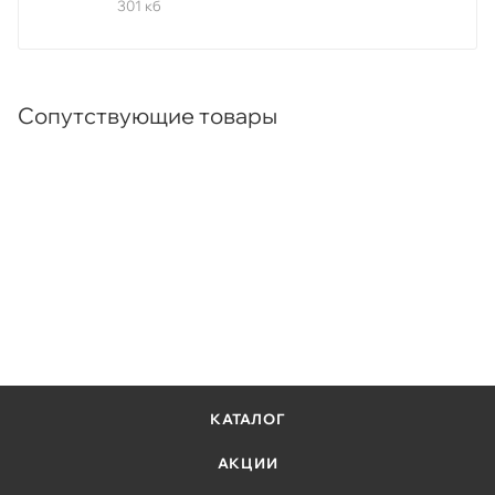
301 кб
Сопутствующие товары
КАТАЛОГ
АКЦИИ