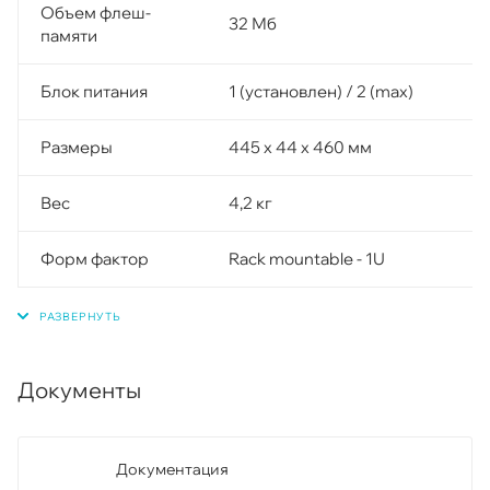
Объем флеш-
32 Мб
памяти
Блок питания
1 (установлен) / 2 (max)
Размеры
445 x 44 x 460 мм
Вес
4,2 кг
Форм фактор
Rack mountable - 1U
Документы
Документация