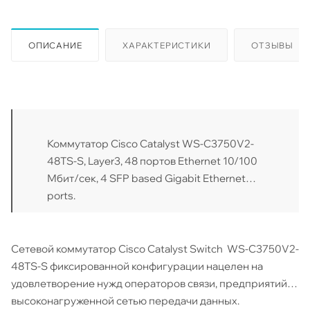
ОПИСАНИЕ
ХАРАКТЕРИСТИКИ
ОТЗЫВЫ
Коммутатор Cisco Catalyst WS-C3750V2-
48TS-S, Layer3, 48 портов Ethernet 10/100
Мбит/сек, 4 SFP based Gigabit Ethernet
ports.
Сетевой коммутатор Cisco Catalyst Switch WS-C3750V2-
48TS-S фиксированной конфигурации нацелен на
удовлетворение нужд операторов связи, предприятий с
высоконагруженной сетью передачи данных.