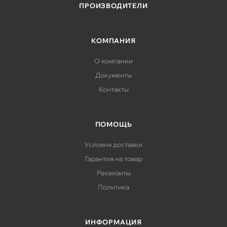
ПРОИЗВОДИТЕЛИ
КОМПАНИЯ
О компании
Документы
Контакты
ПОМОЩЬ
Условия доставки
Гарантия на товар
Реквизиты
Политика
ИНФОРМАЦИЯ