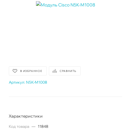
В ИЗБРАННОЕ
СРАВНИТЬ
Артикул:
N5K-M1008
Характеристики
Код товара
—
11848