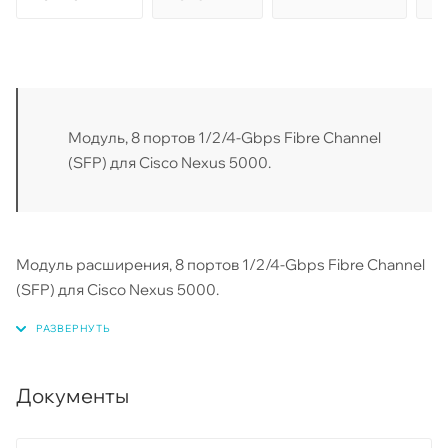
Модуль, 8 портов 1/2/4-Gbps Fibre Channel
(SFP) для Cisco Nexus 5000.
Модуль расширения, 8 портов 1/2/4-Gbps Fibre Channel
(SFP) для Cisco Nexus 5000.
Документы