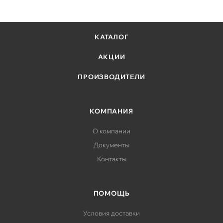
КАТАЛОГ
АКЦИИ
ПРОИЗВОДИТЕЛИ
КОМПАНИЯ
О компании
Документы
Контакты
ПОМОЩЬ
Условия доставки