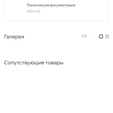
Техническая документация
402,6 кб
Галерея
1/3
—
Сопутствующие товары