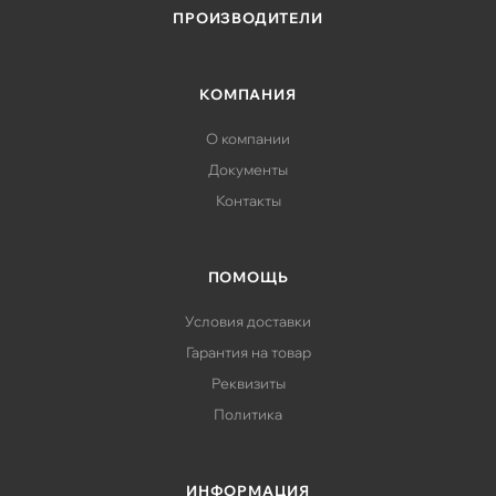
ПРОИЗВОДИТЕЛИ
КОМПАНИЯ
О компании
Документы
Контакты
ПОМОЩЬ
Условия доставки
Гарантия на товар
Реквизиты
Политика
ИНФОРМАЦИЯ