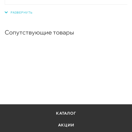
Сопутствующие товары
КАТАЛОГ
АКЦИИ