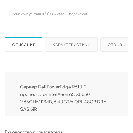
Нужна консультация? Свяжитесь – подскажем.
ОПИСАНИЕ
ХАРАКТЕРИСТИКИ
ОТЗЫВЫ
Сервер Dell PowerEdge R610, 2
процессора Intel Xeon 6C X5650
2.66GHz/12MB, 6.40GT/s QPI, 48GB DRAM,
SAS 6iR
Руководство пользователя