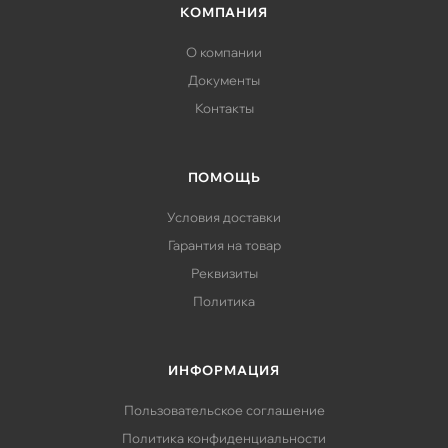
КОМПАНИЯ
О компании
Документы
Контакты
ПОМОЩЬ
Условия доставки
Гарантия на товар
Реквизиты
Политика
ИНФОРМАЦИЯ
Пользовательское соглашение
Политика конфиденциальности