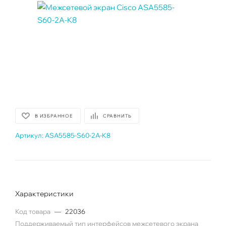
В ИЗБРАННОЕ
СРАВНИТЬ
Артикул:
ASA5585-S60-2A-K8
Характеристики
Код товара
—
22036
Поддерживаемый тип интерфейсов межсетевого экрана