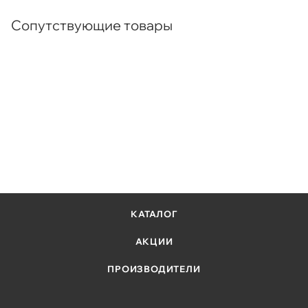
Сопутствующие товары
КАТАЛОГ
АКЦИИ
ПРОИЗВОДИТЕЛИ