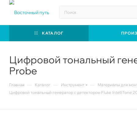
КАТАЛОГ
ПРОИ
Цифровой тональный генера
Probe
—
—
—
Главная
Каталог
Инструмент
Материалы для мон
Цифровой тональный генератор с детектором Fluke IntelliTone 20