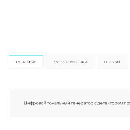
ОПИСАНИЕ
ХАРАКТЕРИСТИКИ
ОТЗЫВЫ
Цифровой тональный генератор с детектором позв