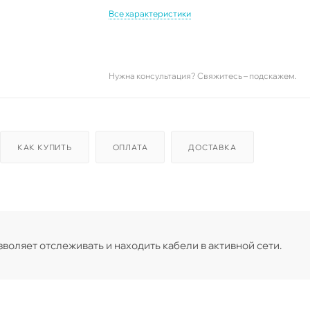
Все характеристики
Нужна консультация? Свяжитесь – подскажем.
КАК КУПИТЬ
ОПЛАТА
ДОСТАВКА
оляет отслеживать и находить кабели в активной сети.