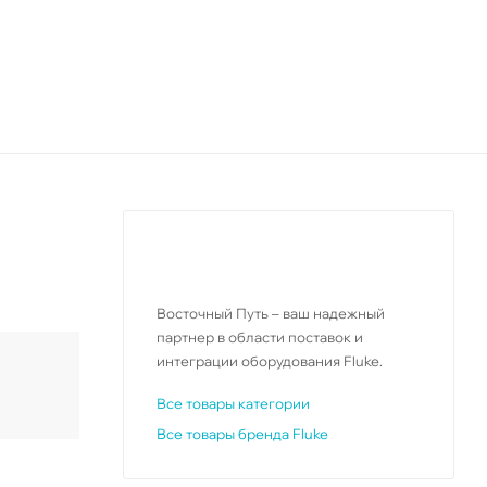
Восточный Путь – ваш надежный
партнер в области поставок и
интеграции оборудования Fluke.
Все товары категории
Все товары бренда Fluke