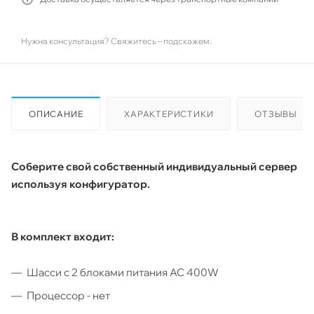
Нужна консультация? Свяжитесь – подскажем.
ОПИСАНИЕ
ХАРАКТЕРИСТИКИ
ОТЗЫВЫ
Соберите свой собственный индивидуальный сервер
используя конфигуратор.
В комплект входит:
Шасси с 2 блоками питания АС 400W
Процессор - нет