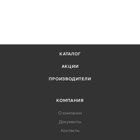
КАТАЛОГ
АКЦИИ
ПРОИЗВОДИТЕЛИ
КОМПАНИЯ
О компании
Документы
Контакты