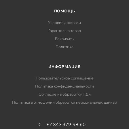
ПОМОЩЬ
Условия доставки
Гарантия на товар
Реквизиты
Политика
ИНФОРМАЦИЯ
Пользовательское соглашение
Политика конфиденциальности
Согласие на обработку ПДн
Политика в отношении обработки персональных данных
+7 343 379-98-60