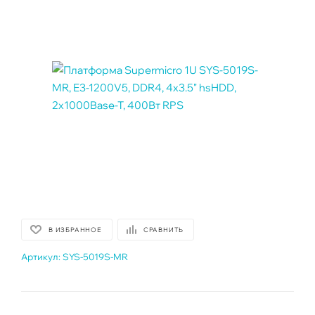
В ИЗБРАННОЕ
СРАВНИТЬ
Артикул:
SYS-5019S-MR