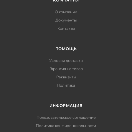
КОМПАНИЯ
О компании
Документы
Контакты
ПОМОЩЬ
Условия доставки
Гарантия на товар
Реквизиты
Политика
ИНФОРМАЦИЯ
Пользовательское соглашение
Политика конфиденциальности