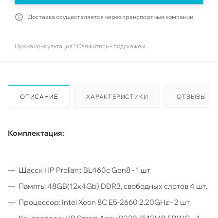
Доставка осуществляется через транспортные компании
Нужна консультация? Свяжитесь – подскажем.
ОПИСАНИЕ
ХАРАКТЕРИСТИКИ
ОТЗЫВЫ
Комплектация:
Шасси HP Proliant BL460c Gen8 - 1 шт
Память: 48GB(12x4Gb) DDR3, свободных слотов 4 шт.
Процессор: Intel Xeon 8C E5-2660 2.20GHz - 2 шт