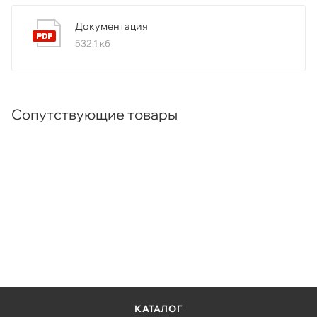
Документация
532,1 кб
Сопутствующие товары
КАТАЛОГ