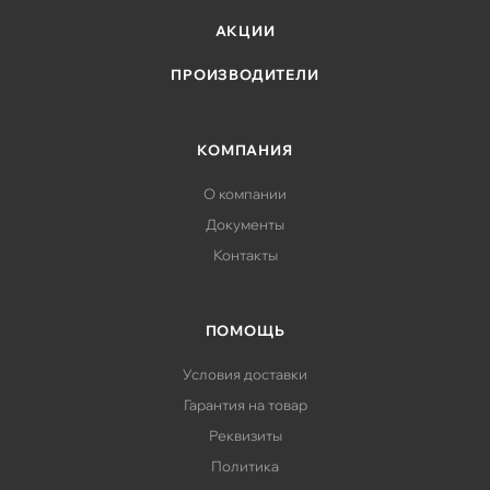
АКЦИИ
ПРОИЗВОДИТЕЛИ
КОМПАНИЯ
О компании
Документы
Контакты
ПОМОЩЬ
Условия доставки
Гарантия на товар
Реквизиты
Политика