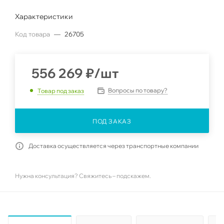
Характеристики
Код товара
—
26705
556 269
₽
/шт
Вопросы по товару?
Товар под заказ
ПОД ЗАКАЗ
Доставка осуществляется через транспортные компании
Нужна консультация? Свяжитесь – подскажем.