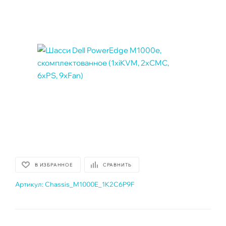
В ИЗБРАННОЕ
СРАВНИТЬ
Артикул:
Chassis_M1000E_1K2C6P9F