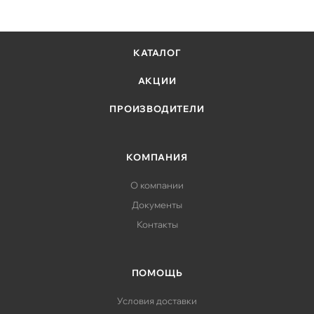
КАТАЛОГ
АКЦИИ
ПРОИЗВОДИТЕЛИ
КОМПАНИЯ
О компании
Документы
Контакты
ПОМОЩЬ
Условия доставки