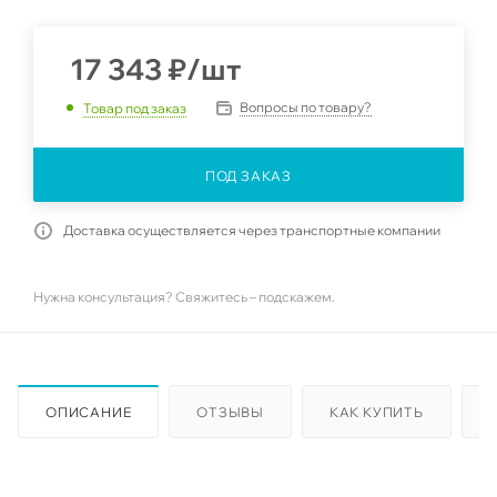
17 343
₽
/шт
Вопросы по товару?
Товар под заказ
ПОД ЗАКАЗ
Доставка осуществляется через транспортные компании
Нужна консультация? Свяжитесь – подскажем.
ОПИСАНИЕ
ОТЗЫВЫ
КАК КУПИТЬ