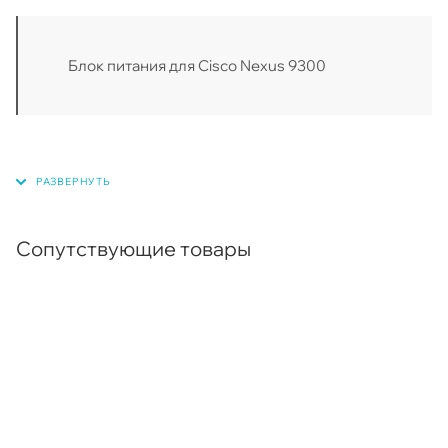
Блок питания для Cisco Nexus 9300
Сопутствующие товары