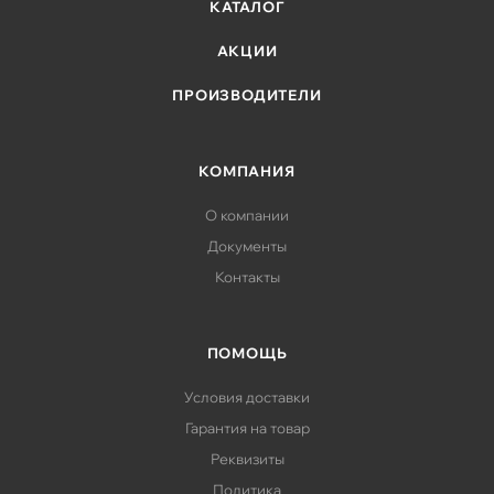
КАТАЛОГ
АКЦИИ
ПРОИЗВОДИТЕЛИ
КОМПАНИЯ
О компании
Документы
Контакты
ПОМОЩЬ
Условия доставки
Гарантия на товар
Реквизиты
Политика