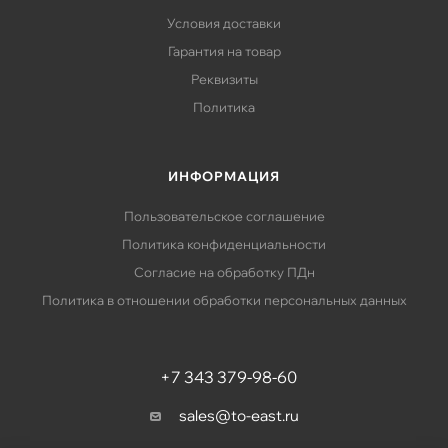
Условия доставки
Гарантия на товар
Реквизиты
Политика
ИНФОРМАЦИЯ
Пользовательское соглашение
Политика конфиденциальности
Согласие на обработку ПДн
Политика в отношении обработки персональных данных
+7 343 379-98-60
sales@to-east.ru