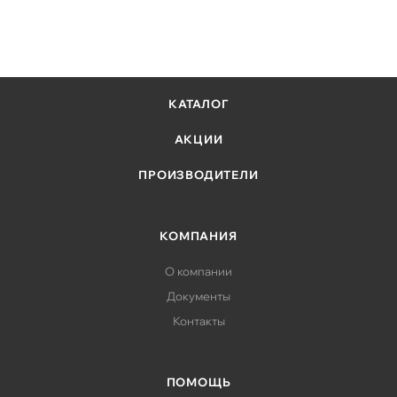
КАТАЛОГ
АКЦИИ
ПРОИЗВОДИТЕЛИ
КОМПАНИЯ
О компании
Документы
Контакты
ПОМОЩЬ