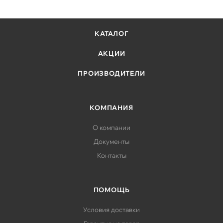
КАТАЛОГ
АКЦИИ
ПРОИЗВОДИТЕЛИ
КОМПАНИЯ
О компании
Документы
Контакты
ПОМОЩЬ
Условия доставки