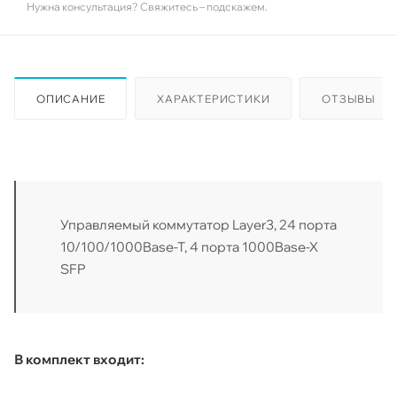
Нужна консультация? Свяжитесь – подскажем.
ОПИСАНИЕ
ХАРАКТЕРИСТИКИ
ОТЗЫВЫ
Управляемый коммутатор Layer3, 24 порта
10/100/1000Base-T, 4 порта 1000Base-X
SFP
В комплект входит: