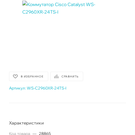
В ИЗБРАННОЕ
СРАВНИТЬ
Артикул:
WS-C2960XR-24TS-I
Характеристики
Код товара
—
28865