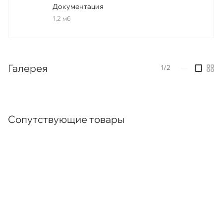
Документация
1,2 мб
Галерея
1/2
—
Сопутствующие товары