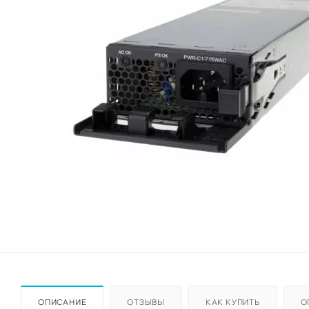
ОПИСАНИЕ
ОТЗЫВЫ
КАК КУПИТЬ
О