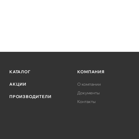
КАТАЛОГ
КОМПАНИЯ
АКЦИИ
О компании
Документы
ПРОИЗВОДИТЕЛИ
Контакты