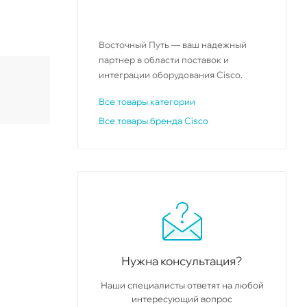
Восточный Путь — ваш надежный
партнер в области поставок и
интеграции оборудования Cisco.
Все товары категории
Все товары бренда Cisco
Нужна консультация?
Наши специалисты ответят на любой
интересующий вопрос