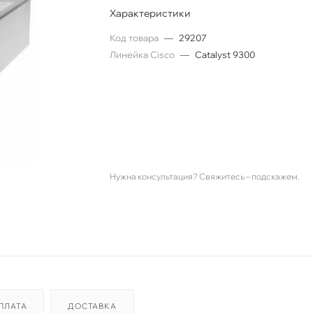
Характеристики
Код товара
—
29207
Линейка Cisco
—
Catalyst 9300
Нужна консультация? Свяжитесь – подскажем.
ПЛАТА
ДОСТАВКА