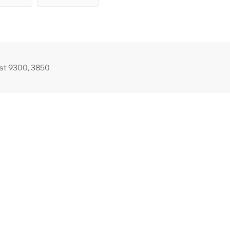
st 9300, 3850