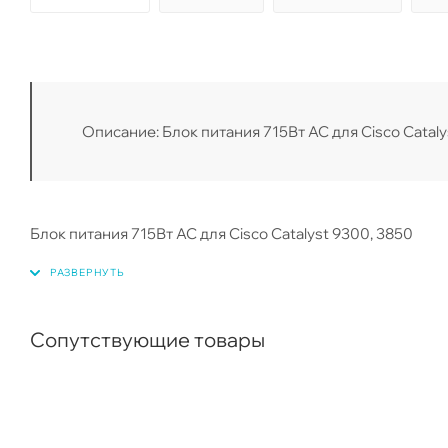
Описание: Блок питания 715Вт AC для Cisco Cataly
Блок питания 715Вт AC для Cisco Catalyst 9300, 3850
Сопутствующие товары