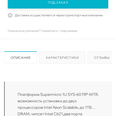
ПОД ЗАКАЗ
Доставка осуществляется через транспортные компании
Нужна консультация? Свяжитесь – подскажем.
ОПИСАНИЕ
ХАРАКТЕРИСТИКИ
ОТЗЫВЫ
Платформа Supermicro 1U SYS-6019P-MTR,
возможность установки до двух
процессоров Intel Xeon Scalable, до 1TB
DRAM, чипсет Intel C621,два порта