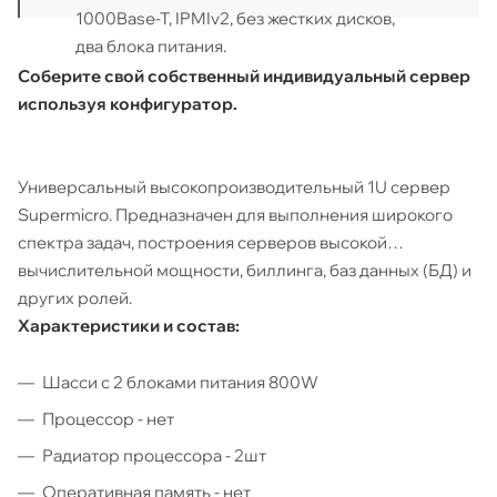
1000Base-T, IPMIv2, без жестких дисков,
два блока питания.
Соберите свой собственный индивидуальный сервер
используя конфигуратор.
Универсальный высокопроизводительный 1U сервер
Supermicro. Предназначен для выполнения широкого
спектра задач, построения серверов высокой
вычислительной мощности, биллинга, баз данных (БД) и
других ролей.
Характеристики и состав:
Шасси с 2 блоками питания 800W
Процессор - нет
Радиатор процессора - 2шт
Оперативная память - нет