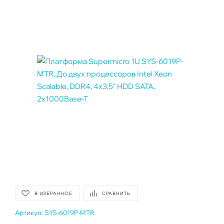
В ИЗБРАННОЕ
СРАВНИТЬ
Артикул:
SYS-6019P-MTR