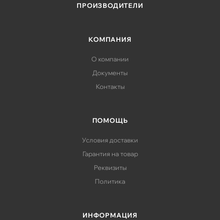
ПРОИЗВОДИТЕЛИ
КОМПАНИЯ
О компании
Документы
Контакты
ПОМОЩЬ
Условия доставки
Гарантия на товар
Реквизиты
Политика
ИНФОРМАЦИЯ