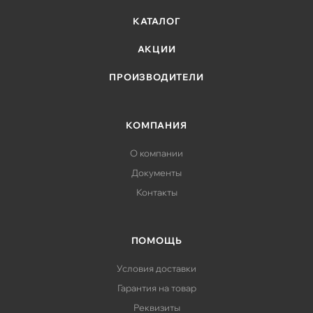
КАТАЛОГ
АКЦИИ
ПРОИЗВОДИТЕЛИ
КОМПАНИЯ
О компании
Документы
Контакты
ПОМОЩЬ
Условия доставки
Гарантия на товар
Реквизиты