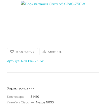
В ИЗБРАННОЕ
СРАВНИТЬ
Артикул:
N5K-PAC-750W
Характеристики
Код товара
—
31410
Линейка Cisco
—
Nexus 5000