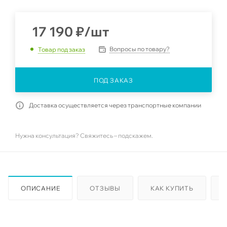
17 190
₽
/шт
Вопросы по товару?
Товар под заказ
ПОД ЗАКАЗ
Доставка осуществляется через транспортные компании
Нужна консультация? Свяжитесь – подскажем.
ОПИСАНИЕ
ОТЗЫВЫ
КАК КУПИТЬ