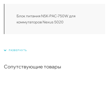
Блок питания N5K-PAC-750W для
коммутаторов Nexus 5020
Сопутствующие товары