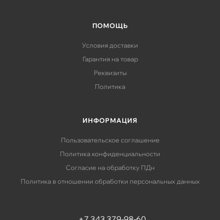
ПОМОЩЬ
Условия доставки
Гарантия на товар
Реквизиты
Политика
ИНФОРМАЦИЯ
Пользовательское соглашение
Политика конфиденциальности
Согласие на обработку ПДн
Политика в отношении обработки персональных данных
+7 343 379-98-60