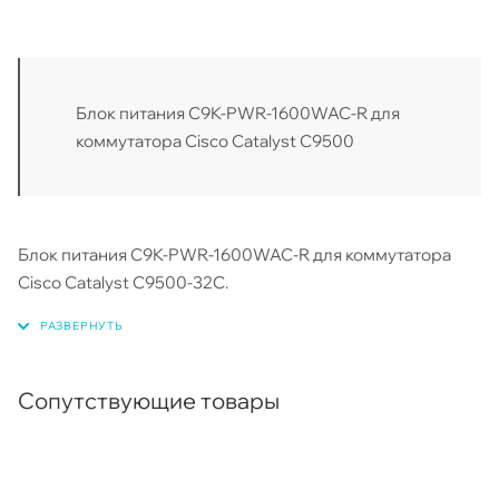
Блок питания C9K-PWR-1600WAC-R для
коммутатора Cisco Catalyst C9500
Блок питания C9K-PWR-1600WAC-R для коммутатора
Cisco Catalyst C9500-32C.
Сопутствующие товары