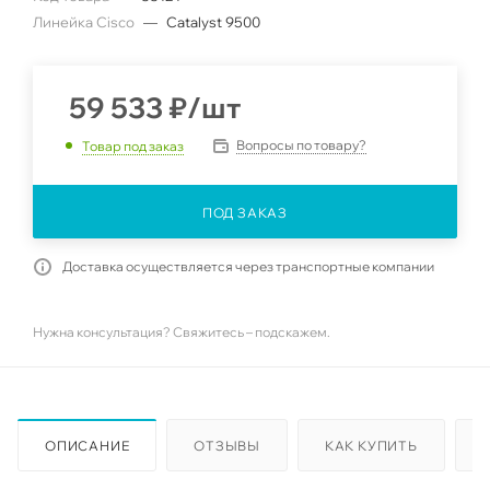
Линейка Cisco
—
Catalyst 9500
59 533
₽
/шт
Вопросы по товару?
Товар под заказ
ПОД ЗАКАЗ
Доставка осуществляется через транспортные компании
Нужна консультация? Свяжитесь – подскажем.
ОПИСАНИЕ
ОТЗЫВЫ
КАК КУПИТЬ