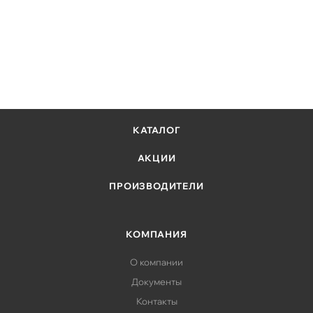
КАТАЛОГ
АКЦИИ
ПРОИЗВОДИТЕЛИ
КОМПАНИЯ
О компании
Документы
Контакты