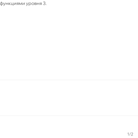
 функциями уровня 3.
1/2