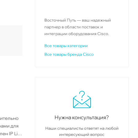
Восточный Путь — ваш надежный
партнер в области поставок и
интеграции оборудования Cisco.
Все товары категории
Все товары бренда Cisco
Нужна консультация?
нительно
рами для
Наши специалисты ответят на любой
ен IP Lite
интересующий вопрос