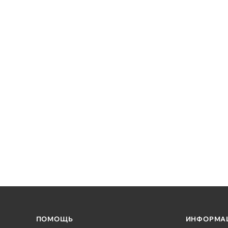
ПОМОЩЬ
ИНФОРМА