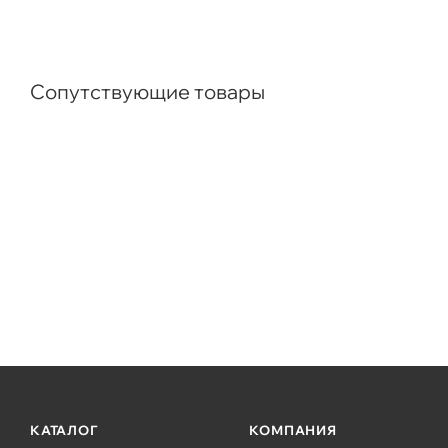
Сопутствующие товары
КАТАЛОГ
КОМПАНИЯ