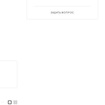
ЗАДАТЬ ВОПРОС
—