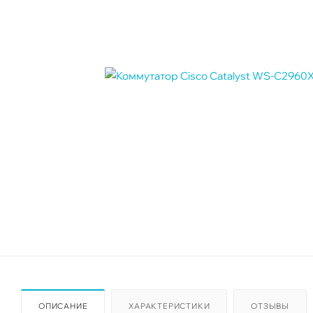
ОПИСАНИЕ
ХАРАКТЕРИСТИКИ
ОТЗЫВЫ