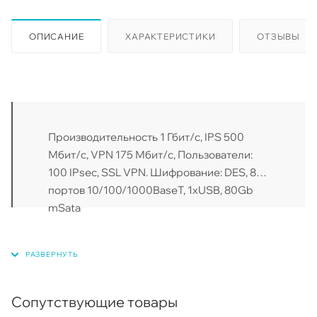
ОПИСАНИЕ
ХАРАКТЕРИСТИКИ
ОТЗЫВЫ
Производительность 1 Гбит/с, IPS 500
Мбит/с, VPN 175 Мбит/с, Пользователи:
100 IPsec, SSL VPN. Шифрование: DES, 8
портов 10/100/1000BaseT, 1xUSB, 80Gb
mSata
Сопутствующие товары