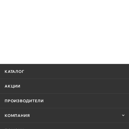
КАТАЛОГ
АКЦИИ
ПРОИЗВОДИТЕЛИ
КОМПАНИЯ