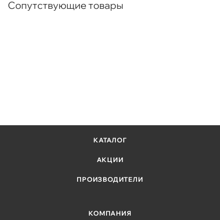
Сопутствующие товары
КАТАЛОГ
АКЦИИ
ПРОИЗВОДИТЕЛИ
КОМПАНИЯ