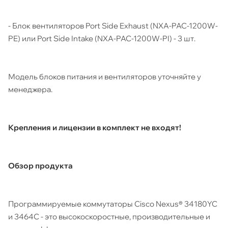
- Блок вентиляторов Port Side Exhaust (NXA-PAC-1200W-
PE) или Port Side Intake (NXA-PAC-1200W-PI) - 3 шт.
Модель блоков питания и вентиляторов уточняйте у
менеджера.
Крепления и лицензии в комплект не входят!
Обзор продукта
Программируемые коммутаторы Cisco Nexus® 34180YC
и 3464C - это высокоскоростные, производительные и