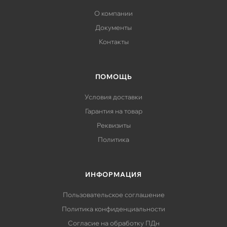
О компании
Документы
Контакты
ПОМОЩЬ
Условия доставки
Гарантия на товар
Реквизиты
Политика
ИНФОРМАЦИЯ
Пользовательское соглашение
Политика конфиденциальности
Согласие на обработку ПДн