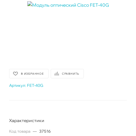
В ИЗБРАННОЕ
СРАВНИТЬ
Артикул:
FET-40G
Характеристики
Код товара
—
37516