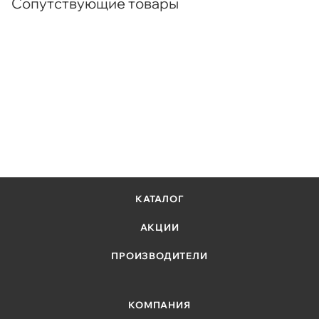
Сопутствующие товары
КАТАЛОГ
АКЦИИ
ПРОИЗВОДИТЕЛИ
КОМПАНИЯ