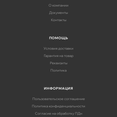
О компании
Документы
Контакты
ПОМОЩЬ
Условия доставки
Гарантия на товар
Реквизиты
Политика
ИНФОРМАЦИЯ
Пользовательское соглашение
Политика конфиденциальности
Согласие на обработку ПДн