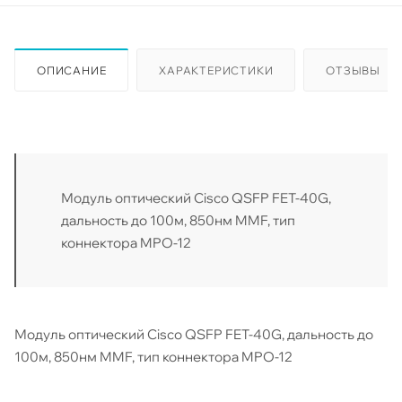
ОПИСАНИЕ
ХАРАКТЕРИСТИКИ
ОТЗЫВЫ
Модуль оптический Cisco QSFP FET-40G,
дальность до 100м, 850нм MMF, тип
коннектора MPO-12
Модуль оптический Cisco QSFP FET-40G, дальность до
100м, 850нм MMF, тип коннектора MPO-12