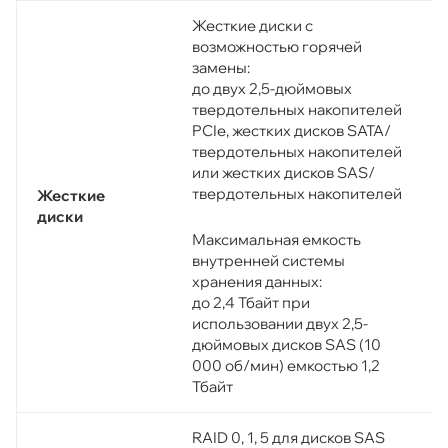
Жесткие диски с
возможностью горячей
замены:
до двух 2,5-дюймовых
твердотельных накопителей
PCIe, жестких дисков SATA/
твердотельных накопителей
или жестких дисков SAS/
твердотельных накопителей
Жесткие
диски
Максимальная емкость
внутренней системы
хранения данных:
до 2,4 Тбайт при
использовании двух 2,5-
дюймовых дисков SAS (10
000 об/мин) емкостью 1,2
Тбайт
RAID 0, 1, 5 для дисков SAS