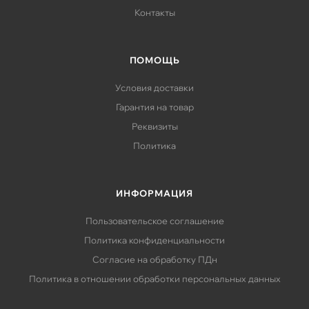
Контакты
ПОМОЩЬ
Условия доставки
Гарантия на товар
Реквизиты
Политика
ИНФОРМАЦИЯ
Пользовательское соглашение
Политика конфиденциальности
Согласие на обработку ПДн
Политика в отношении обработки персональных данных