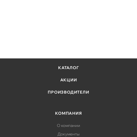
КАТАЛОГ
АКЦИИ
ПРОИЗВОДИТЕЛИ
КОМПАНИЯ
О компании
Документы