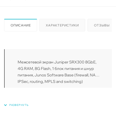
ОПИСАНИЕ
ХАРАКТЕРИСТИКИ
ОТЗЫВЫ
Межсетевой экран Juniper SRX300 8GbE,
4G RAM, 8G Flash, 1 блок питания и шнур
питания, Junos Software Base (firewall, NAT,
IPSec, routing, MPLS and switching)