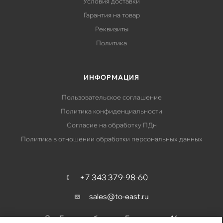
Условия доставки
Гарантия на товар
Реквизиты
Политика
ИНФОРМАЦИЯ
Пользовательское соглашение
Политика конфиденциальности
Согласие на обработку ПДн
Политика в отношении обработки персональных данных
+7 343 379-98-60
sales@to-east.ru
Екатеринбург, ул. Барвинка, д. 16