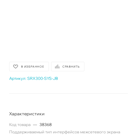
В ИЗБРАННОЕ
СРАВНИТЬ
Артикул:
SRX300-SYS-JB
Характеристики
Код товара
—
38368
Поддерживаемый тип интерфейсов межсетевого экрана