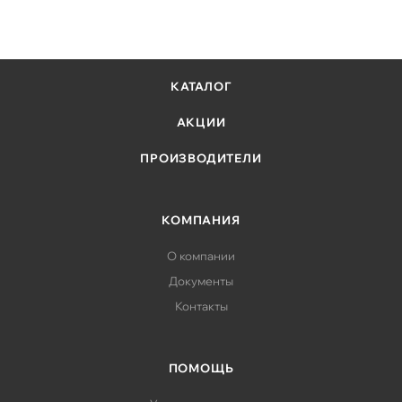
КАТАЛОГ
АКЦИИ
ПРОИЗВОДИТЕЛИ
КОМПАНИЯ
О компании
Документы
Контакты
ПОМОЩЬ