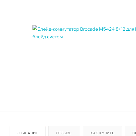
ОПИСАНИЕ
ОТЗЫВЫ
КАК КУПИТЬ
О