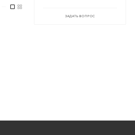
—
ЗАДАТЬ ВОПРОС