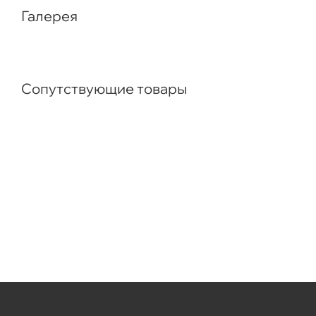
Галерея
Сопутствующие товары