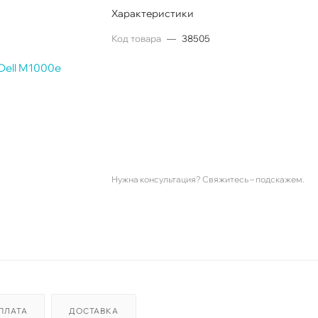
Характеристики
Код товара
—
38505
Нужна консультация? Свяжитесь – подскажем.
ПЛАТА
ДОСТАВКА