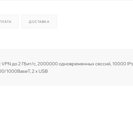
ПЛАТА
ДОСТАВКА
c VPN до 2 Гбит/с, 2000000 одновременных сессий, 10000 IP
100/1000BaseT, 2 x USB