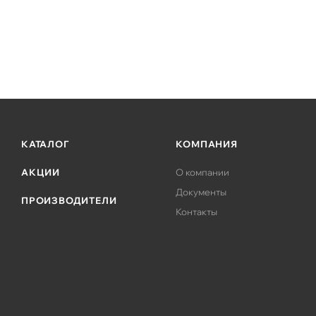
КАТАЛОГ
КОМПАНИЯ
АКЦИИ
О компании
Документы
ПРОИЗВОДИТЕЛИ
Контакты