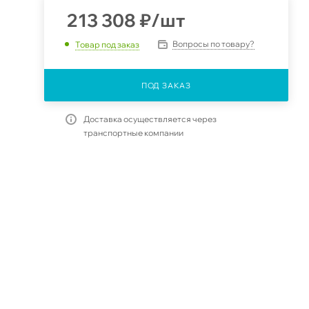
213 308
₽
/шт
Вопросы по товару?
Товар под заказ
ПОД ЗАКАЗ
Доставка осуществляется через
транспортные компании