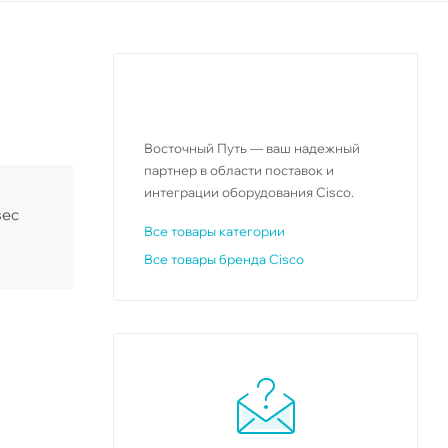
Восточный Путь — ваш надежный
партнер в области поставок и
интеграции оборудования Cisco.
sec
Все товары категории
Все товары бренда Cisco