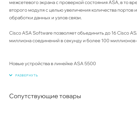
межсетевого экрана с проверкой состояния ASA, в то вре
второго модуля с целью увеличения количества портов и
обработки данных и узлов связи.
Cisco ASA Software позволяет объединить до 16 Cisco AS
миллиона соединений в секунду и более 100 миллионо
Новые устройства в линейке ASA 5500
Сопутствующие товары