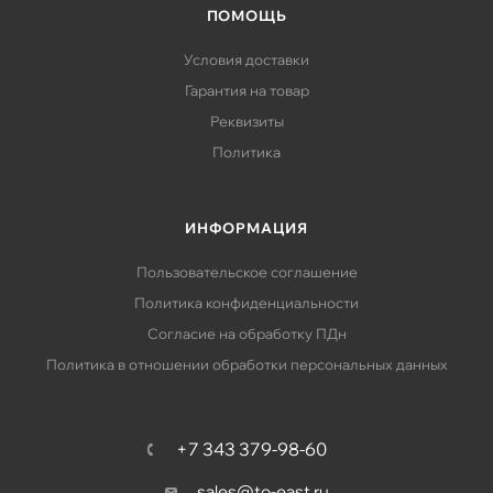
ПОМОЩЬ
Условия доставки
Гарантия на товар
Реквизиты
Политика
ИНФОРМАЦИЯ
Пользовательское соглашение
Политика конфиденциальности
Согласие на обработку ПДн
Политика в отношении обработки персональных данных
+7 343 379-98-60
sales@to-east.ru