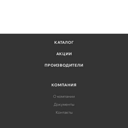
КАТАЛОГ
АКЦИИ
ПРОИЗВОДИТЕЛИ
КОМПАНИЯ
О компании
Документы
Контакты