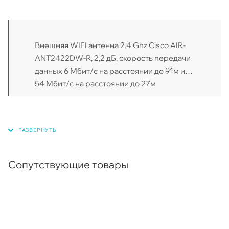
Внешняя WIFI антенна 2.4 Ghz Cisco AIR-
ANT2422DW-R, 2,2 дБ, скорость передачи
данных 6 Мбит/с на расстоянии до 91м и
54 Мбит/с на расстоянии до 27м
Сопутствующие товары