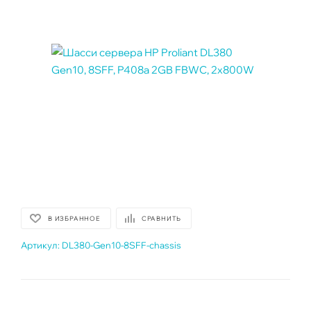
В ИЗБРАННОЕ
СРАВНИТЬ
Артикул:
DL380-Gen10-8SFF-chassis