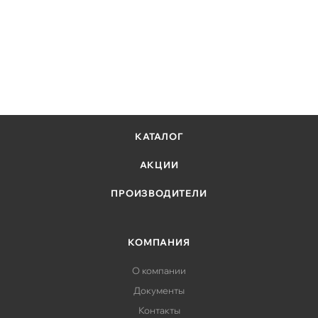
КАТАЛОГ
АКЦИИ
ПРОИЗВОДИТЕЛИ
КОМПАНИЯ
О компании
Документы
Контакты