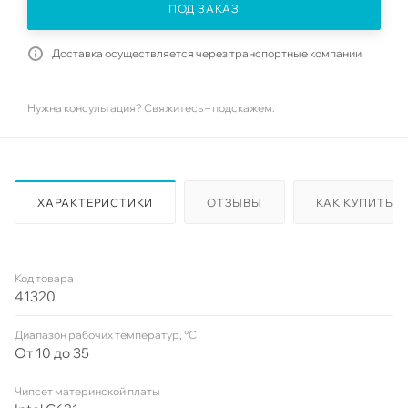
ПОД ЗАКАЗ
Доставка осуществляется через транспортные компании
Нужна консультация? Свяжитесь – подскажем.
ХАРАКТЕРИСТИКИ
ОТЗЫВЫ
КАК КУПИТЬ
Код товара
41320
Диапазон рабочих температур, °C
От 10 до 35
Чипсет материнской платы