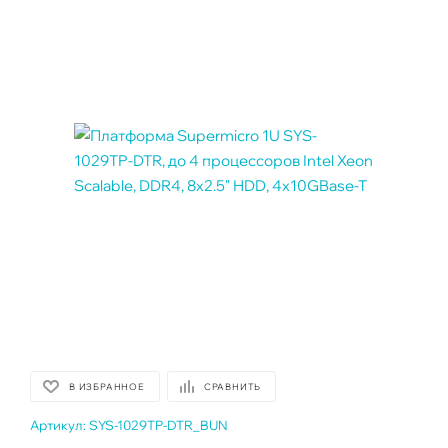
В ИЗБРАННОЕ
СРАВНИТЬ
Артикул:
SYS-1029TP-DTR_BUN