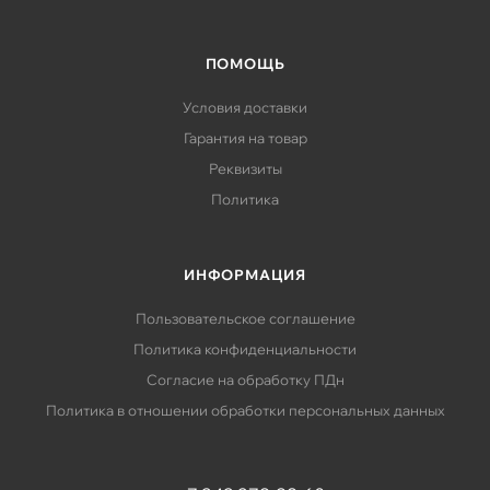
ПОМОЩЬ
Условия доставки
Гарантия на товар
Реквизиты
Политика
ИНФОРМАЦИЯ
Пользовательское соглашение
Политика конфиденциальности
Согласие на обработку ПДн
Политика в отношении обработки персональных данных