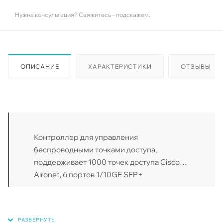
Нужна консультация? Свяжитесь – подскажем.
ОПИСАНИЕ
ХАРАКТЕРИСТИКИ
ОТЗЫВЫ
Контроллер для управления
беспроводными точками доступа,
поддерживает 1000 точек доступа Cisco
Aironet, 6 портов 1/10GE SFP+