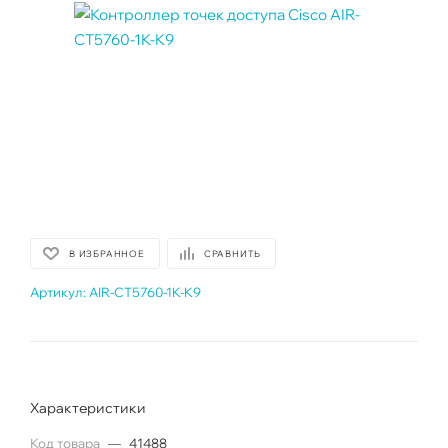
В ИЗБРАННОЕ
СРАВНИТЬ
Артикул:
AIR-CT5760-1K-K9
Характеристики
Код товара
—
41488