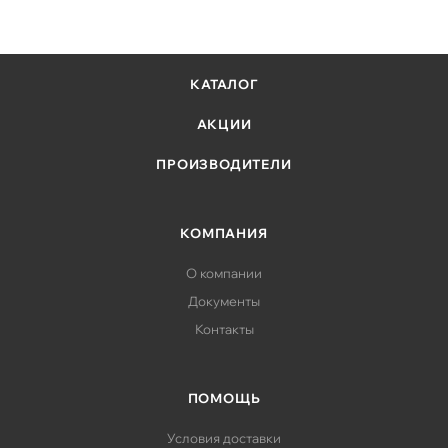
КАТАЛОГ
АКЦИИ
ПРОИЗВОДИТЕЛИ
КОМПАНИЯ
О компании
Документы
Контакты
ПОМОЩЬ
Условия доставки