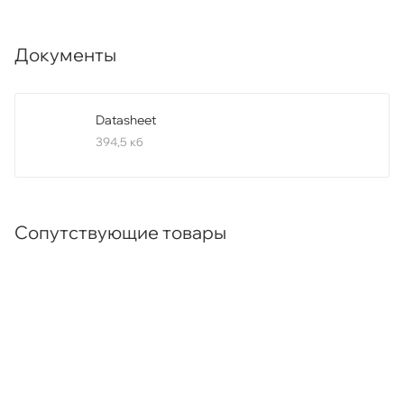
Документы
Datasheet
394,5 кб
Сопутствующие товары