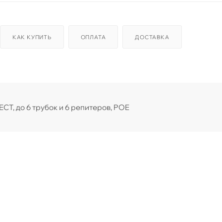
КАК КУПИТЬ
ОПЛАТА
ДОСТАВКА
ECT, до 6 трубок и 6 репитеров, POE