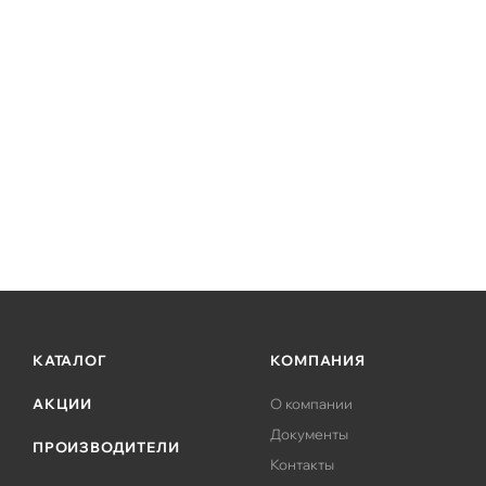
КАТАЛОГ
КОМПАНИЯ
АКЦИИ
О компании
Документы
ПРОИЗВОДИТЕЛИ
Контакты