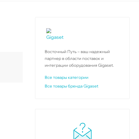
Восточный Путь – ваш надежный
партнер в области поставок и
интеграции оборудования Gigaset.
Все товары категории
Все товары бренда Gigaset