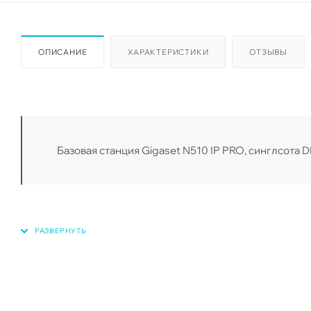
ОПИСАНИЕ
ХАРАКТЕРИСТИКИ
ОТЗЫВЫ
Базовая станция Gigaset N510 IP PRO, синглсота D