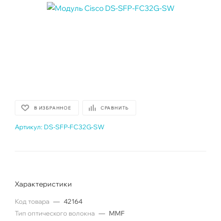
В ИЗБРАННОЕ
СРАВНИТЬ
Артикул:
DS-SFP-FC32G-SW
Характеристики
Код товара
—
42164
Тип оптического волокна
—
MMF