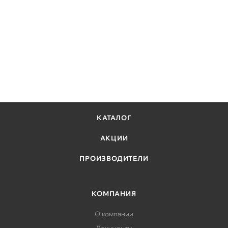
КАТАЛОГ
АКЦИИ
ПРОИЗВОДИТЕЛИ
КОМПАНИЯ
О компании