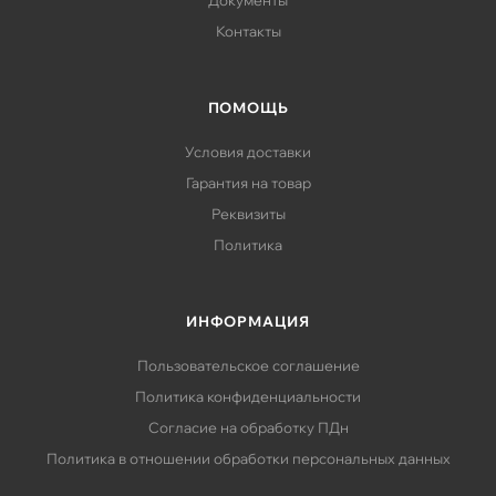
Документы
Контакты
ПОМОЩЬ
Условия доставки
Гарантия на товар
Реквизиты
Политика
ИНФОРМАЦИЯ
Пользовательское соглашение
Политика конфиденциальности
Согласие на обработку ПДн
Политика в отношении обработки персональных данных