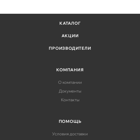
КАТАЛОГ
АКЦИИ
ПРОИЗВОДИТЕЛИ
КОМПАНИЯ
О компании
Документы
Контакты
ПОМОЩЬ
Условия доставки