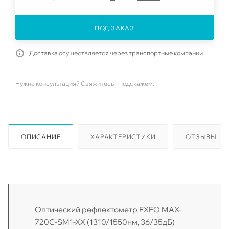
ПОД ЗАКАЗ
Доставка осуществляется через транспортные компании
Нужна консультация? Свяжитесь – подскажем.
ОПИСАНИЕ
ХАРАКТЕРИСТИКИ
ОТЗЫВЫ
Оптический рефлектометр EXFO MAX-
720C-SM1-XX (1310/1550нм, 36/35дБ)