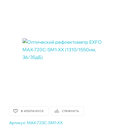
В ИЗБРАННОЕ
СРАВНИТЬ
Артикул:
MAX-720C-SM1-XX