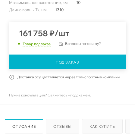
Максимальное расстояние, км
—
10
Длина волны Tx, нм
—
1310
161 758
₽
/шт
Вопросы по товару?
Товар под заказ
ПОД ЗАКАЗ
Доставка осуществляется через транспортные компании
Нужна консультация? Свяжитесь – подскажем.
ОПИСАНИЕ
ОТЗЫВЫ
КАК КУПИТЬ