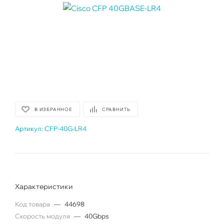
В ИЗБРАННОЕ
СРАВНИТЬ
Артикул:
CFP-40G-LR4
Характеристики
Код товара
—
44698
Скорость модуля
—
40Gbps