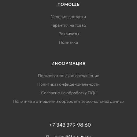
ПОМОЩЬ
Условия доставки
Гарантия на товар
Реквизиты
Политика
ИНФОРМАЦИЯ
Пользовательское соглашение
Политика конфиденциальности
Согласие на обработку ПДн
Политика в отношении обработки персональных данных
+7 343 379-98-60
sales@to-east.ru