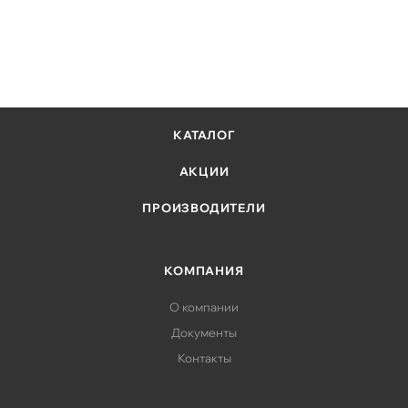
КАТАЛОГ
АКЦИИ
ПРОИЗВОДИТЕЛИ
КОМПАНИЯ
О компании
Документы
Контакты