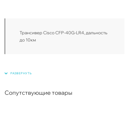
Трансивер Cisco CFP-40G-LR4, дальность
до 10км
Сопутствующие товары