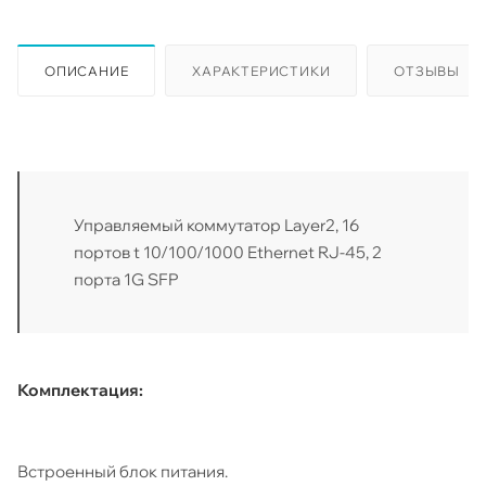
ОПИСАНИЕ
ХАРАКТЕРИСТИКИ
ОТЗЫВЫ
Управляемый коммутатор Layer2, 16
портов t 10/100/1000 Ethernet RJ-45, 2
порта 1G SFP
Комплектация:
Встроенный блок питания.