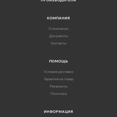
ПРОИЗВОДИТЕЛИ
КОМПАНИЯ
О компании
Документы
Контакты
ПОМОЩЬ
Условия доставки
Гарантия на товар
Реквизиты
Политика
ИНФОРМАЦИЯ