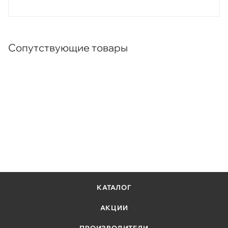
Сопутствующие товары
КАТАЛОГ
АКЦИИ